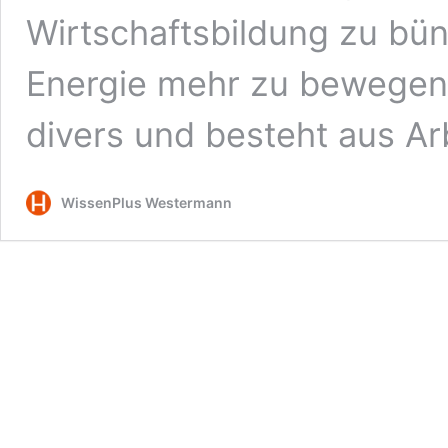
Wirtschaftsbildung zu bü
Energie mehr zu bewegen.
divers und besteht aus A
WissenPlus Westermann