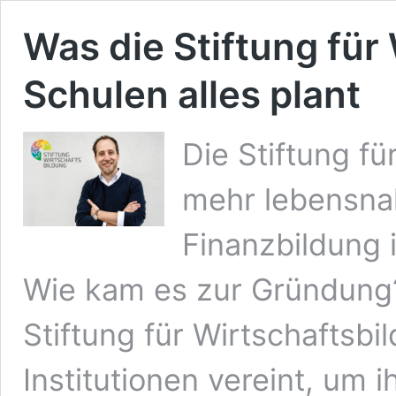
Was die Stiftung für
Schulen alles plant
Die Stiftung f
mehr lebensna
Finanzbildung 
Wie kam es zur Gründung? 
Stiftung für Wirtschaftsb
Institutionen vereint, um 