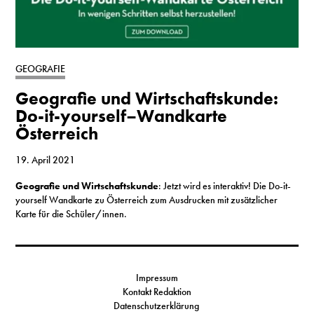
GEOGRAFIE
Geografie und Wirtschaftskunde:
Do-it-yourself–Wandkarte
Österreich
19. April 2021
Geografie und Wirtschaftskunde
: Jetzt wird es interaktiv! Die Do-it-
yourself Wandkarte zu Österreich zum Ausdrucken mit zusätzlicher
Karte für die Schüler/innen.
Impressum
Kontakt Redaktion
Datenschutzerklärung