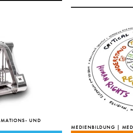
ORMATIONS- UND
MEDIENBILDUNG | ME