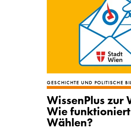
GESCHICHTE UND POLITISCHE B
WissenPlus zur
Wie funktioniert
Wählen?