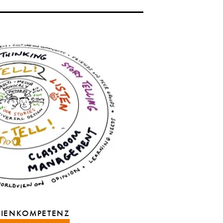
DIENKOMPETENZ