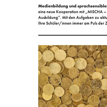
Medienbildung und sprachsensibler
eine neue Kooperation mit „MISCHA – 
Ausbildung“. Mit den Aufgaben zu aktue
Ihre Schüler/innen immer am Puls der Z