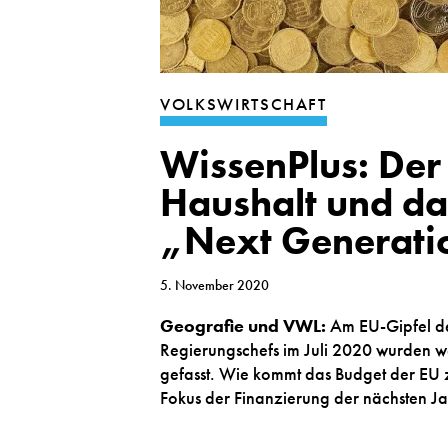
VOLKSWIRTSCHAFT
WissenPlus: Der
Haushalt und da
„Next Generati
5. November 2020
Geografie und VWL:
Am EU-Gipfel de
Regierungschefs im Juli 2020 wurden w
gefasst. Wie kommt das Budget der EU 
Fokus der Finanzierung der nächsten J