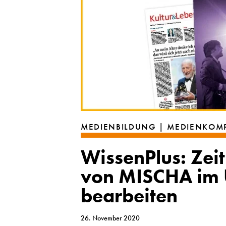
MEDIENBILDUNG | MEDIENKOM
WissenPlus: Zeit
von MISCHA im U
bearbeiten
26. November 2020