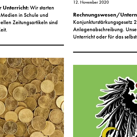
12. November 2020
 Unterricht:
Wir starten
Rechnungswesen/Untern
Medien in Schule und
Konjunkturstärkungsgesetz 
llen Zeitungsartikeln sind
Anlagenabschreibung. Unser 
eit.
Unterricht oder für das selbs