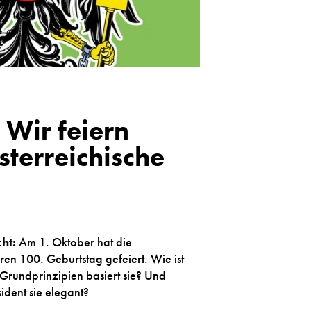
 Wir feiern
sterreichische
ht:
Am 1. Oktober hat die
ren 100. Geburtstag gefeiert. Wie ist
 Grundprinzipien basiert sie? Und
ident sie elegant?