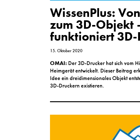
WissenPlus: Von
zum 3D-Objekt 
funktioniert 3D
15. Oktober 2020
OMAI:
Der 3D-Drucker hat sich vom 
Heimgerät entwickelt. Dieser Beitrag erk
Idee ein dreidimensionales Objekt ents
3D-Druckern existieren.