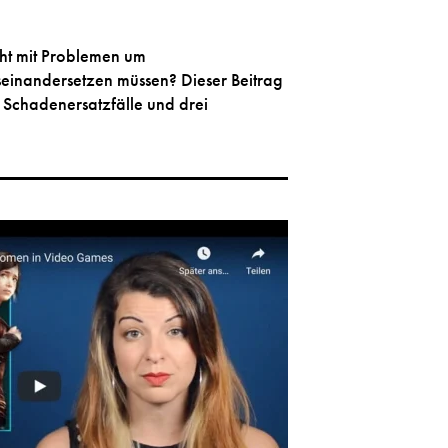
cht mit Problemen um
einandersetzen müssen? Dieser Beitrag
 Schadenersatzfälle und drei