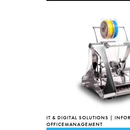
IT & DIGITAL SOLUTIONS | INF
OFFICEMANAGEMENT