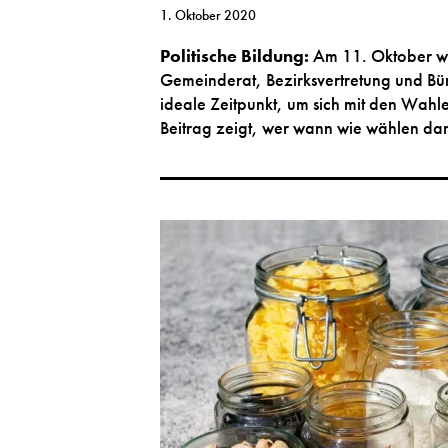
1. Oktober 2020
Politische Bildung:
Am 11. Oktober w
Gemeinderat, Bezirksvertretung und Bü
ideale Zeitpunkt, um sich mit den Wahl
Beitrag zeigt, wer wann wie wählen dar