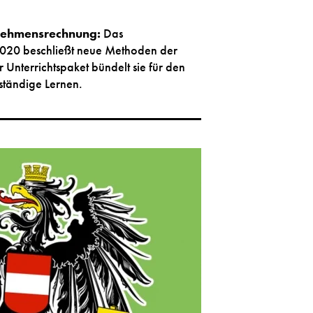
ehmensrechnung:
Das
2020 beschließt neue Methoden der
Unterrichtspaket bündelt sie für den
tständige Lernen.