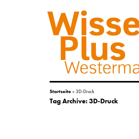
Startseite
»
3D-Druck
Tag Archive: 3D-Druck