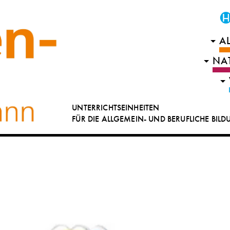
A
NA
UNTERRICHTSEINHEITEN
FÜR DIE ALLGEMEIN- UND BERUFLICHE BIL