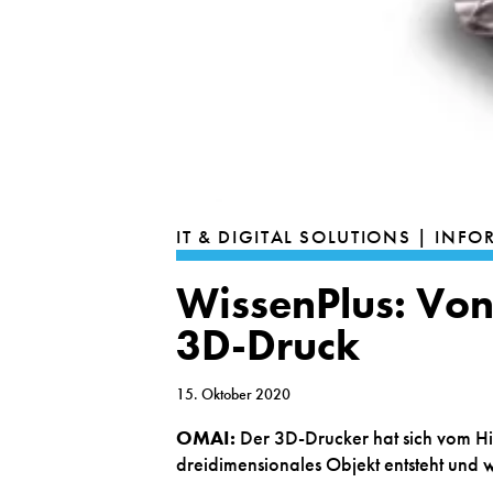
IT & DIGITAL SOLUTIONS | IN
WissenPlus: Von
3D-Druck
15. Oktober 2020
OMAI:
Der 3D-Drucker hat sich vom Hig
dreidimensionales Objekt entsteht und 