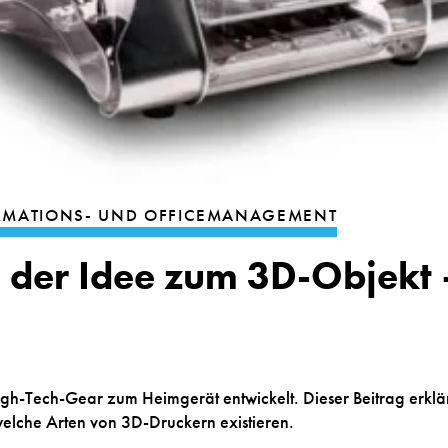
FORMATIONS- UND OFFICEMANAGEMENT
 der Idee zum 3D-Objekt –
h-Tech-Gear zum Heimgerät entwickelt. Dieser Beitrag erklärt 
welche Arten von 3D-Druckern existieren.