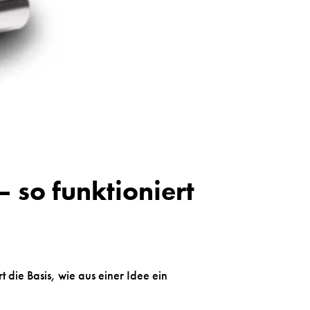
 so funktioniert
die Basis, wie aus einer Idee ein