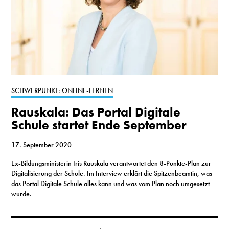
SCHWERPUNKT: ONLINE-LERNEN
Rauskala: Das Portal Digitale
Schule startet Ende September
17. September 2020
Ex-Bildungsministerin Iris Rauskala verantwortet den 8-Punkte-Plan zur
Digitalisierung der Schule. Im Interview erklärt die Spitzenbeamtin, was
das Portal Digitale Schule alles kann und was vom Plan noch umgesetzt
wurde.