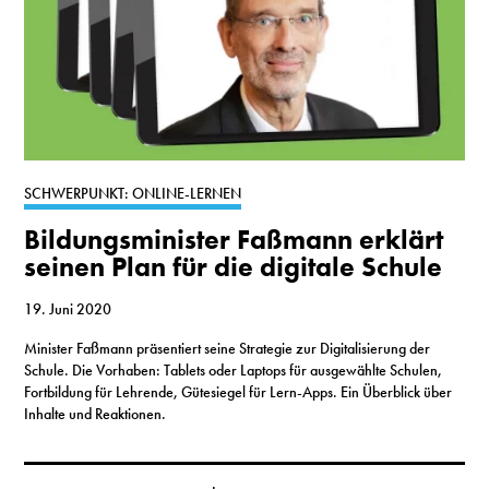
SCHWERPUNKT: ONLINE-LERNEN
Bildungsminister Faßmann erklärt
seinen Plan für die digitale Schule
19. Juni 2020
Minister Faßmann präsentiert seine Strategie zur Digitalisierung der
Schule. Die Vorhaben: Tablets oder Laptops für ausgewählte Schulen,
Fortbildung für Lehrende, Gütesiegel für Lern-Apps. Ein Überblick über
Inhalte und Reaktionen.