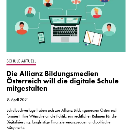
SCHULE AKTUELL
Die Allianz Bildungsmedien
Österreich will die digitale Schule
mitgestalten
9. April 2021
Schulbuchverlage haben sich zur Allianz Bildungsmedien Österreich
formiert. Ihre Wünsche an die Politik: ein rechtlicher Rahmen für die
Digitalisierung, langfristige Finanzierungszusagen und politische
Mitsprache.