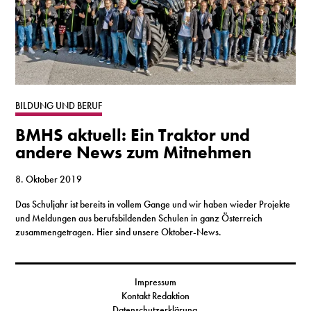
BILDUNG UND BERUF
BMHS aktuell: Ein Traktor und
andere News zum Mitnehmen
8. Oktober 2019
Das Schuljahr ist bereits in vollem Gange und wir haben wieder Projekte
und Meldungen aus berufsbildenden Schulen in ganz Österreich
zusammengetragen. Hier sind unsere Oktober-News.
Impressum
Kontakt Redaktion
Datenschutzerklärung