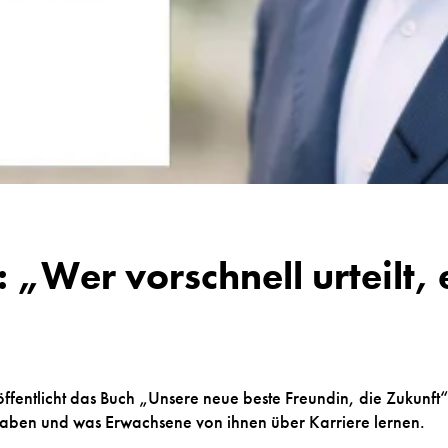
 „Wer vorschnell urteilt, 
fentlicht das Buch „Unsere neue beste Freundin, die Zukunft“. 
haben und was Erwachsene von ihnen über Karriere lernen.