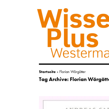
Startseite
»
Florian Wörgötter
Tag Archive: Florian Wörgött