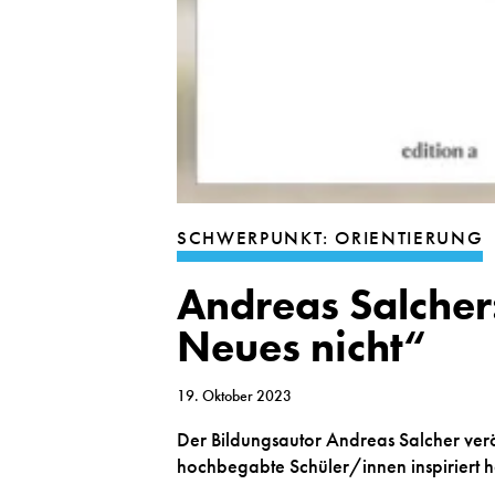
SCHWERPUNKT: ORIENTIERUNG
Andreas Salcher:
Neues nicht“
19. Oktober 2023
Der Bildungsautor Andreas Salcher veröf
hochbegabte Schüler/innen inspiriert 