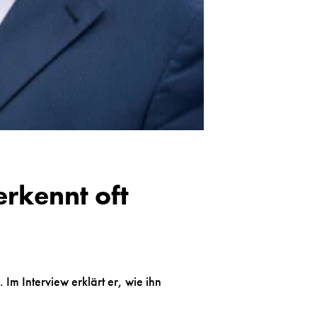
erkennt oft
Im Interview erklärt er, wie ihn