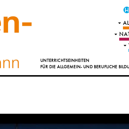
A
NA
UNTERRICHTSEINHEITEN
FÜR DIE ALLGEMEIN- UND BERUFLICHE BIL