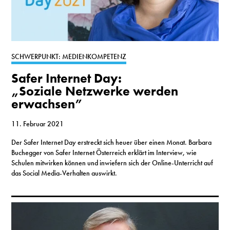
SCHWERPUNKT: MEDIENKOMPETENZ
Safer Internet Day:
„Soziale Netzwerke werden
erwachsen”
11. Februar 2021
Der Safer Internet Day erstreckt sich heuer über einen Monat. Barbara
Buchegger von Safer Internet Österreich erklärt im Interview, wie
Schulen mitwirken können und inwiefern sich der Online-Unterricht auf
das Social Media-Verhalten auswirkt.