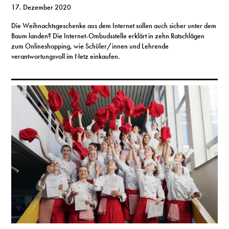
17. Dezember 2020
Die Weihnachtsgeschenke aus dem Internet sollen auch sicher unter dem
Baum landen? Die Internet-Ombudsstelle erklärt in zehn Ratschlägen
zum Onlineshopping, wie Schüler/innen und Lehrende
verantwortungsvoll im Netz einkaufen.