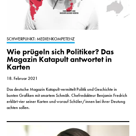
SCHWERPUNKT: MEDIENKOMPETENZ
Wie prügeln sich Politiker? Das
Magazin Katapult antwortet in
Karten
18. Februar 2021
Das deutsche Magazin Katapult vermittelt Politik und Geschichte in
bunten Grafiken mit smartem Schmäh. Chefredakteur Benjamin Fredrich
erklärt vier seiner Karten und worauf Schüler/innen bei ihrer Deutung
achten sollen.