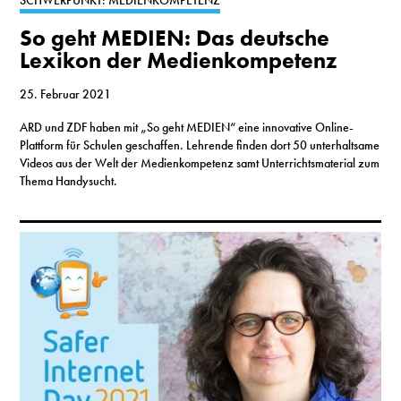
SCHWERPUNKT: MEDIENKOMPETENZ
So geht MEDIEN: Das deutsche
Lexikon der Medienkompetenz
25. Februar 2021
ARD und ZDF haben mit „So geht MEDIEN“ eine innovative Online-
Plattform für Schulen geschaffen. Lehrende finden dort 50 unterhaltsame
Videos aus der Welt der Medienkompetenz samt Unterrichtsmaterial zum
Thema Handysucht.