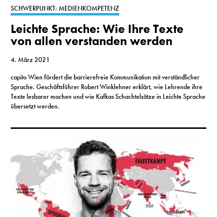
SCHWERPUNKT: MEDIENKOMPETENZ
Leichte Sprache: Wie Ihre Texte
von allen verstanden werden
4. März 2021
capito Wien fördert die barrierefreie Kommunikation mit verständlicher
Sprache. Geschäftsführer Robert Winklehner erklärt, wie Lehrende ihre
Texte lesbarer machen und wie Kafkas Schachtelsätze in Leichte Sprache
übersetzt werden.