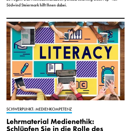
Südwind Steiermark hilft Ihnen dabei.
SCHWERPUNKT: MEDIENKOMPETENZ
Lehrmaterial Medienethik:
Schlüpfen Sie in die Rolle des