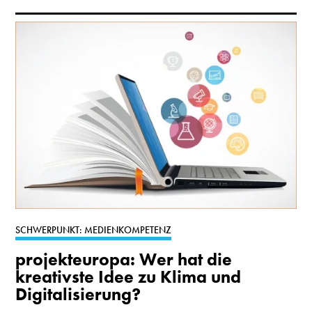
SCHWERPUNKT: MEDIENKOMPETENZ
projekteuropa: Wer hat die
kreativste Idee zu Klima und
Digitalisierung?