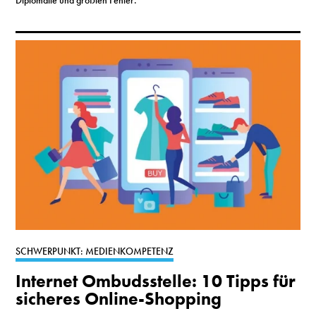
SCHWERPUNKT: MEDIENKOMPETENZ
Internet Ombudsstelle: 10 Tipps für
sicheres Online-Shopping