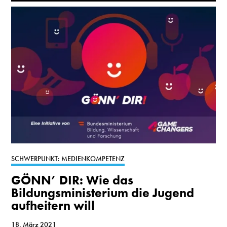
SCHWERPUNKT: MEDIENKOMPETENZ
GÖNN’ DIR: Wie das
Bildungsministerium die Jugend
aufheitern will
18. März 2021