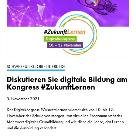
SCHWERPUNKT: ORIENTIERUNG
Diskutieren Sie digitale Bildung am
Kongress #ZukunftLernen
5. November 2021
Der Digitalkongress #ZukunftLernen widmet sich von 10. bis 12.
November der Schule von morgen. Am virtuellen Programm steht der
Mehrwert digitaler Grundbildung und wie diese die Lehre, das Lernen
und die Ausbildung verändert.