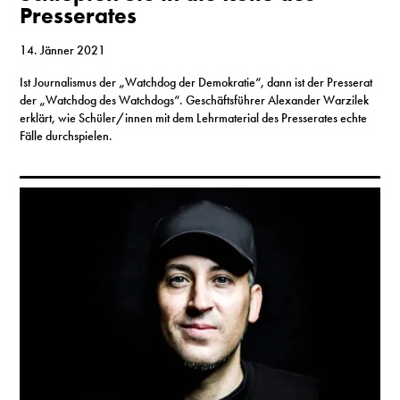
Presserates
14. Jänner 2021
Ist Journalismus der „Watchdog der Demokratie“, dann ist der Presserat
der „Watchdog des Watchdogs“. Geschäftsführer Alexander Warzilek
erklärt, wie Schüler/innen mit dem Lehrmaterial des Presserates echte
Fälle durchspielen.