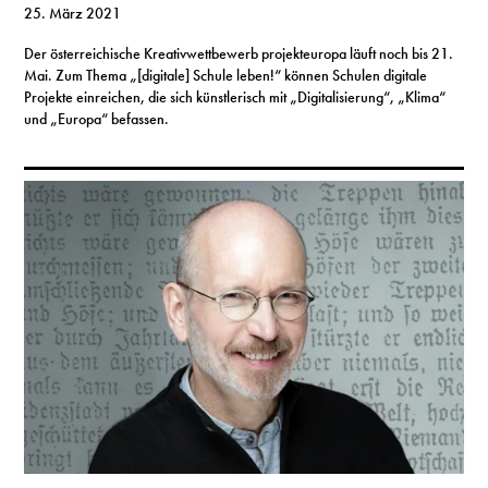
25. März 2021
Der österreichische Kreativwettbewerb projekteuropa läuft noch bis 21.
Mai. Zum Thema „[digitale] Schule leben!“ können Schulen digitale
Projekte einreichen, die sich künstlerisch mit „Digitalisierung“, „Klima“
und „Europa“ befassen.