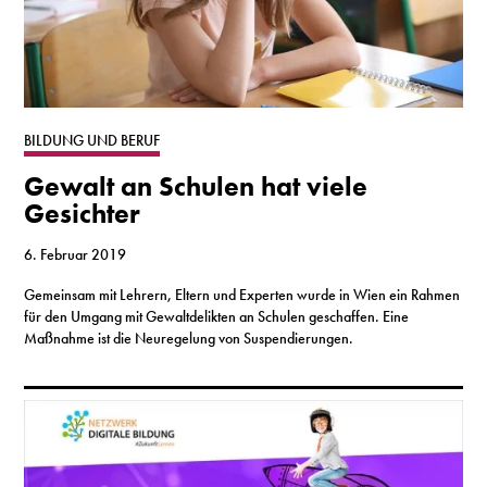
BILDUNG UND BERUF
Gewalt an Schulen hat viele
Gesichter
6. Februar 2019
Gemeinsam mit Lehrern, Eltern und Experten wurde in Wien ein Rahmen
für den Umgang mit Gewaltdelikten an Schulen geschaffen. Eine
Maßnahme ist die Neuregelung von Suspendierungen.