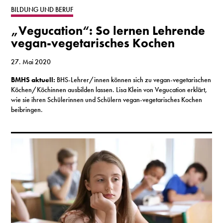
BILDUNG UND BERUF
„Vegucation“: So lernen Lehrende
vegan-vegetarisches Kochen
27. Mai 2020
BMHS aktuell:
BHS-Lehrer/innen können sich zu vegan-vegetarischen
Köchen/Köchinnen ausbilden lassen. Lisa Klein von Vegucation erklärt,
wie sie ihren Schülerinnen und Schülern vegan-vegetarisches Kochen
beibringen.