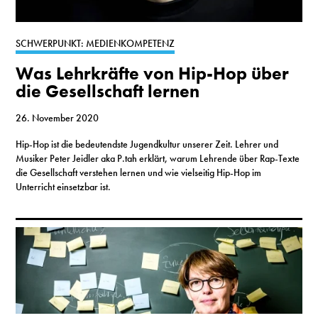
SCHWERPUNKT: MEDIENKOMPETENZ
Was Lehrkräfte von Hip-Hop über
die Gesellschaft lernen
26. November 2020
Hip-Hop ist die bedeutendste Jugendkultur unserer Zeit. Lehrer und
Musiker Peter Jeidler aka P.tah erklärt, warum Lehrende über Rap-Texte
die Gesellschaft verstehen lernen und wie vielseitig Hip-Hop im
Unterricht einsetzbar ist.