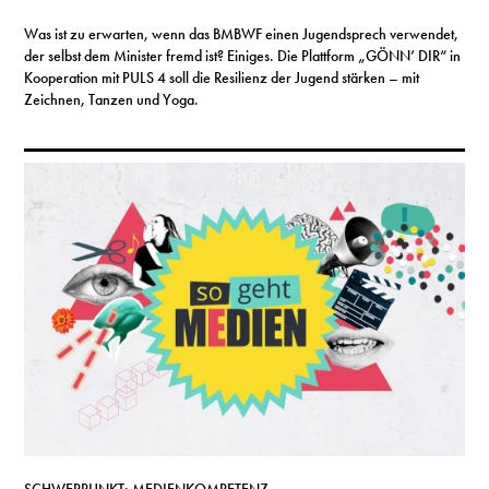
Was ist zu erwarten, wenn das BMBWF einen Jugendsprech verwendet,
der selbst dem Minister fremd ist? Einiges. Die Plattform „GÖNN’ DIR“ in
Kooperation mit PULS 4 soll die Resilienz der Jugend stärken – mit
Zeichnen, Tanzen und Yoga.