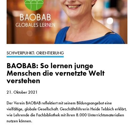
SCHWERPUNKT: ORIENTIERUNG
BAOBAB: So lernen junge
Menschen die vernetzte Welt
verstehen
21. Oktober 2021
Der Verein BAOBAB reflektiert mit seinem Bildungsangebot eine
vielfältige, globale Gesellschaft. Geschäftsführerin Heide Tebbich erklärt,
wie Lehrende die Fachbibliothek mit ihren 8.000 Unterrichtsmaterialien
nutzen können.