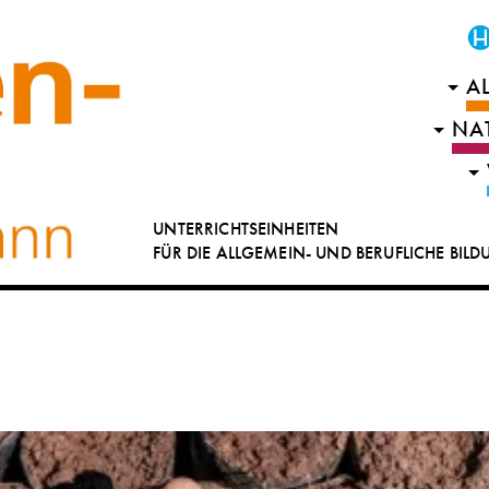
A
NA
UNTERRICHTSEINHEITEN
FÜR DIE ALLGEMEIN- UND BERUFLICHE BIL