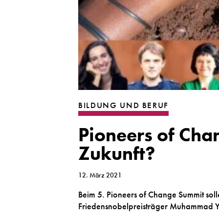
BILDUNG UND BERUF
Pioneers of Cha
Zukunft?
12. März 2021
Beim 5. Pioneers of Change Summit soll
Friedensnobelpreisträger Muhammad Yu