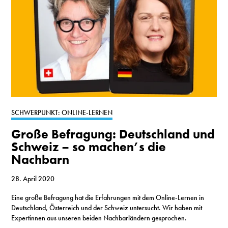
SCHWERPUNKT: ONLINE-LERNEN
Große Befragung: Deutschland und
Schweiz – so machen’s die
Nachbarn
28. April 2020
Eine große Befragung hat die Erfahrungen mit dem Online-Lernen in
Deutschland, Österreich und der Schweiz untersucht. Wir haben mit
Expertinnen aus unseren beiden Nachbarländern gesprochen.