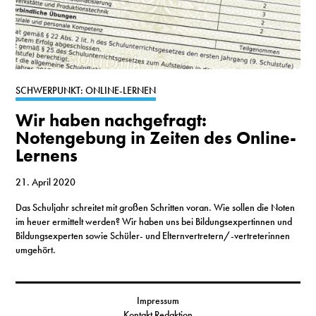
SCHWERPUNKT: ONLINE-LERNEN
Wir haben nachgefragt:
Notengebung in Zeiten des Online-
Lernens
21. April 2020
Das Schuljahr schreitet mit großen Schritten voran. Wie sollen die Noten
im heuer ermittelt werden? Wir haben uns bei Bildungsexpertinnen und
Bildungsexperten sowie Schüler- und Elternvertretern/-vertreterinnen
umgehört.
Impressum
Kontakt Redaktion