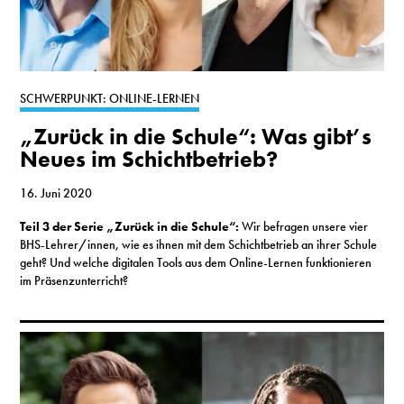
SCHWERPUNKT: ONLINE-LERNEN
„Zurück in die Schule“: Was gibt’s
Neues im Schichtbetrieb?
16. Juni 2020
Teil 3 der Serie „Zurück in die Schule“:
Wir befragen unsere vier
BHS-Lehrer/innen, wie es ihnen mit dem Schichtbetrieb an ihrer Schule
geht? Und welche digitalen Tools aus dem Online-Lernen funktionieren
im Präsenzunterricht?