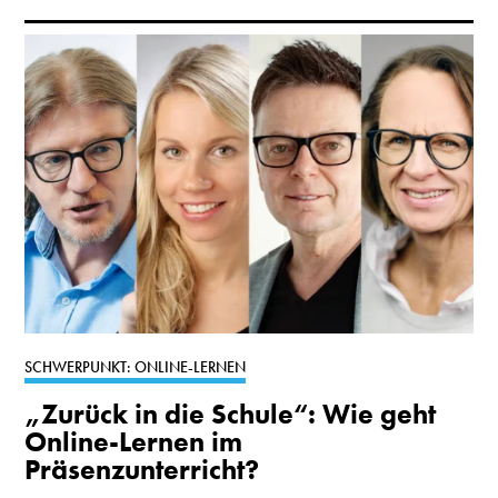
SCHWERPUNKT: ONLINE-LERNEN
„Zurück in die Schule“: Wie geht
Online-Lernen im
Präsenzunterricht?