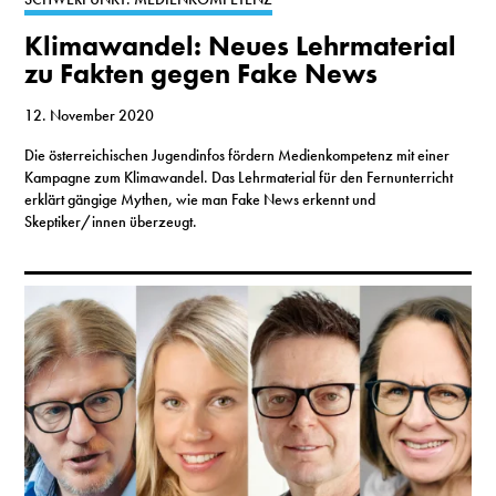
Klimawandel: Neues Lehrmaterial
zu Fakten gegen Fake News
12. November 2020
Die österreichischen Jugendinfos fördern Medienkompetenz mit einer
Kampagne zum Klimawandel. Das Lehrmaterial für den Fernunterricht
erklärt gängige Mythen, wie man Fake News erkennt und
Skeptiker/innen überzeugt.