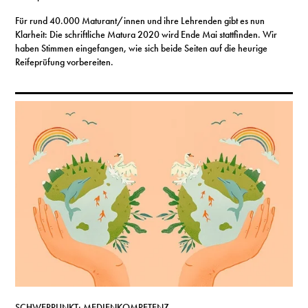
Für rund 40.000 Maturant/innen und ihre Lehrenden gibt es nun
Klarheit: Die schriftliche Matura 2020 wird Ende Mai stattfinden. Wir
haben Stimmen eingefangen, wie sich beide Seiten auf die heurige
Reifeprüfung vorbereiten.
SCHWERPUNKT: MEDIENKOMPETENZ