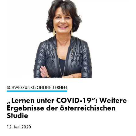
SCHWERPUNKT: ONLINE-LERNEN
„Lernen unter COVID-19“: Weitere
Ergebnisse der österreichischen
Studie
12. Juni 2020