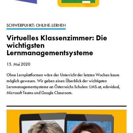
SCHWERPUNKT: ONLINE-LERNEN
Virtuelles Klassenzimmer: Die
wichtigsten
Lernmanagementsysteme
15. Mai 2020
Ohne Lernplattformen wäre der Unterricht der letzten Wochen kaum
möglich gewesen. Wir geben einen Überblick der wichtigsten
Lernmanagementsysteme an Österreichs Schulen: LMS.at, eduvidual,
Microsoft Teams und Google Classroom.