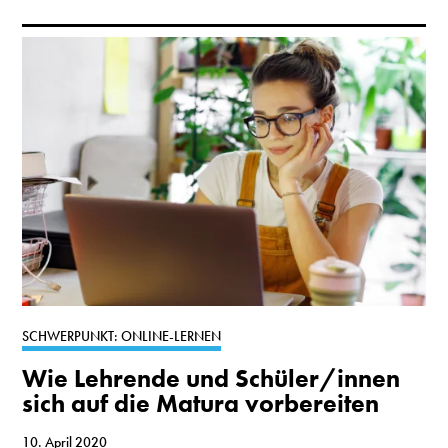
SCHWERPUNKT: ONLINE-LERNEN
Wie Lehrende und Schüler/innen
sich auf die Matura vorbereiten
10. April 2020