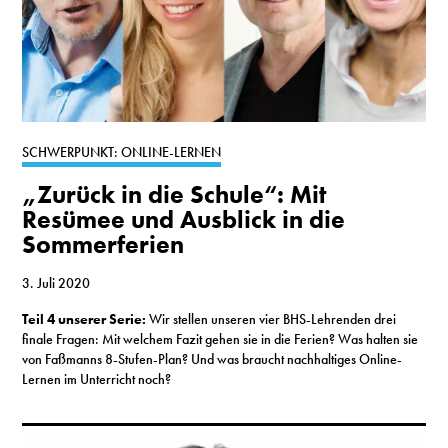
SCHWERPUNKT: ONLINE-LERNEN
„Zurück in die Schule“: Mit
Resümee und Ausblick in die
Sommerferien
3. Juli 2020
Teil 4 unserer Serie:
Wir stellen unseren vier BHS-Lehrenden drei
finale Fragen: Mit welchem Fazit gehen sie in die Ferien? Was halten sie
von Faßmanns 8-Stufen-Plan? Und was braucht nachhaltiges Online-
Lernen im Unterricht noch?