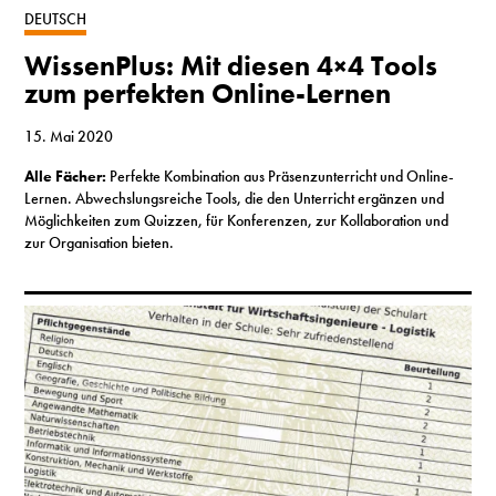
DEUTSCH
WissenPlus: Mit diesen 4×4 Tools
zum perfekten Online-Lernen
15. Mai 2020
Alle Fächer:
Perfekte Kombination aus Präsenzunterricht und Online-
Lernen. Abwechslungsreiche Tools, die den Unterricht ergänzen und
Möglichkeiten zum Quizzen, für Konferenzen, zur Kollaboration und
zur Organisation bieten.