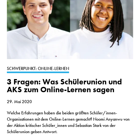
SCHWERPUNKT: ONLINE-LERNEN
3 Fragen: Was Schülerunion und
AKS zum Online-Lernen sagen
29. Mai 2020
Welche Erfahrungen haben die beiden größten Schüler/innen-
Organisationen mit dem Online-Lernen gemacht? Noomi Anyanwu von
der Aktion kritischer Schüler_innen und Sebastian Stark von der
Schülerunion geben Antwort.