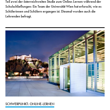
Teil zwei der österreichweiten Studie zum Online-Lernen während der
Schulschließungen: Ein Team der Universität Wien hat erforscht, wie es
Schülerinnen und Schülern ergangen ist. Diesmal wurden auch die
Lehrenden befragt.
SCHWERPUNKT: ONLINE-LERNEN