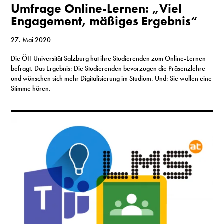
Umfrage Online-Lernen: „Viel
Engagement, mäßiges Ergebnis“
27. Mai 2020
Die ÖH Universität Salzburg hat ihre Studierenden zum Online-Lernen
befragt. Das Ergebnis: Die Studierenden bevorzugen die Präsenzlehre
und wünschen sich mehr Digitalisierung im Studium. Und: Sie wollen eine
Stimme hören.