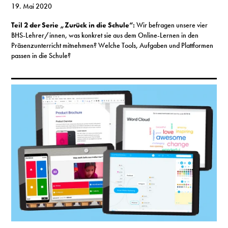
19. Mai 2020
Teil 2 der Serie „Zurück in die Schule“:
Wir befragen unsere vier
BHS-Lehrer/innen, was konkret sie aus dem Online-Lernen in den
Präsenzunterricht mitnehmen? Welche Tools, Aufgaben und Plattformen
passen in die Schule?