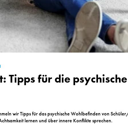
N
: Tipps für die psychisch
eln wir Tipps für das psychische Wohlbefinden von Schüler/i
chtsamkeit lernen und über innere Konflikte sprechen.