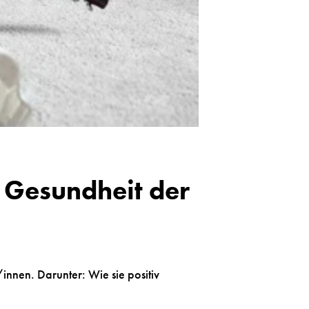
e Gesundheit der
nnen. Darunter: Wie sie positiv