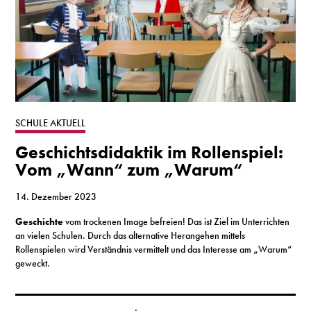
SCHULE AKTUELL
Geschichtsdidaktik im Rollenspiel:
Vom „Wann“ zum „Warum“
14. Dezember 2023
Geschichte
vom trockenen Image befreien! Das ist Ziel im Unterrichten
an vielen Schulen. Durch das alternative Herangehen mittels
Rollenspielen wird Verständnis vermittelt und das Interesse am „Warum“
geweckt.