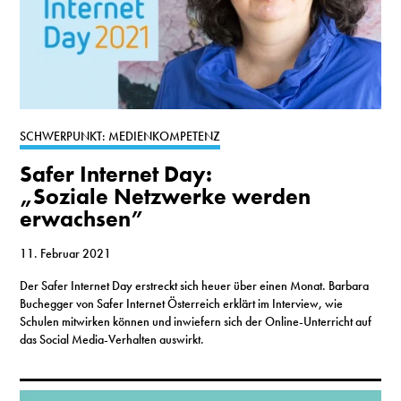
SCHWERPUNKT: MEDIENKOMPETENZ
Safer Internet Day:
„Soziale Netzwerke werden
erwachsen”
11. Februar 2021
Der Safer Internet Day erstreckt sich heuer über einen Monat. Barbara
Buchegger von Safer Internet Österreich erklärt im Interview, wie
Schulen mitwirken können und inwiefern sich der Online-Unterricht auf
das Social Media-Verhalten auswirkt.