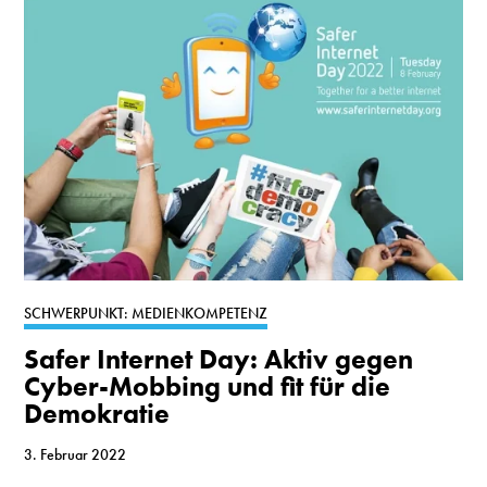
SCHWERPUNKT: MEDIENKOMPETENZ
Safer Internet Day: Aktiv gegen
Cyber-Mobbing und fit für die
Demokratie
3. Februar 2022