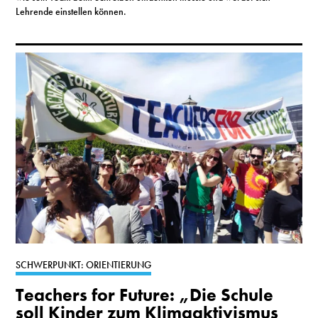
Lehrende einstellen können.
SCHWERPUNKT: ORIENTIERUNG
Teachers for Future: „Die Schule
soll Kinder zum Klimaaktivismus