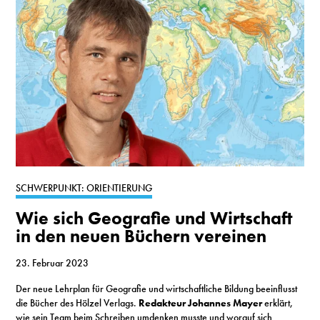
SCHWERPUNKT: ORIENTIERUNG
Wie sich Geografie und Wirtschaft
in den neuen Büchern vereinen
23. Februar 2023
Der neue Lehrplan für Geografie und wirtschaftliche Bildung beeinflusst
die Bücher des Hölzel Verlags.
Redakteur Johannes Mayer
erklärt,
wie sein Team beim Schreiben umdenken musste und worauf sich