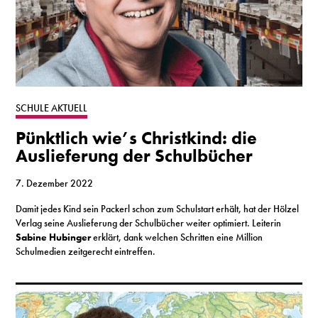
SCHULE AKTUELL
Pünktlich wie’s Christkind: die
Auslieferung der Schulbücher
7. Dezember 2022
Damit jedes Kind sein Packerl schon zum Schulstart erhält, hat der Hölzel
Verlag seine Auslieferung der Schulbücher weiter optimiert. Leiterin
Sabine Hubinger
erklärt, dank welchen Schritten eine Million
Schulmedien zeitgerecht eintreffen.