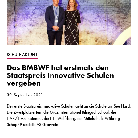
SCHULE AKTUELL
Das BMBWF hat erstmals den
Staatspreis Innovative Schulen
vergeben
30. September 2021
Der erste Staatspreis Innovative Schulen geht an die Schule am See Hard.
Die Zweitplatzierten: die Graz International Bilingual School, die
HAK/HAS Lustenau, die HTL Wolfsberg, die Mittelschule Währing
Schop79 und die VS Gratwein.