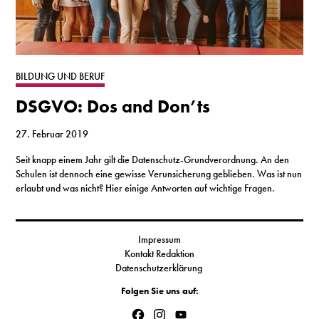
BILDUNG UND BERUF
DSGVO: Dos and Don’ts
27. Februar 2019
Seit knapp einem Jahr gilt die Datenschutz-Grundverordnung. An den
Schulen ist dennoch eine gewisse Verunsicherung geblieben. Was ist nun
erlaubt und was nicht? Hier einige Antworten auf wichtige Fragen.
Impressum
Kontakt Redaktion
Datenschutzerklärung
Folgen Sie uns auf:
Facebook
Instagram
YouTube