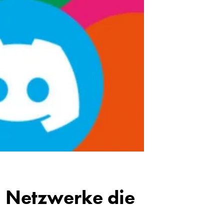
n Netzwerke die