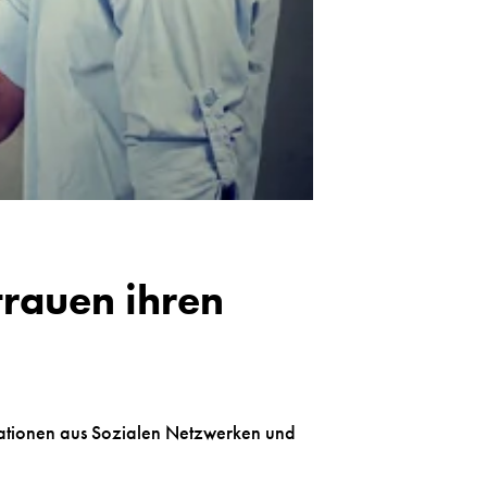
rauen ihren
mationen aus Sozialen Netzwerken und