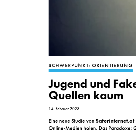
SCHWERPUNKT: ORIENTIERUNG
Jugend und Fak
Quellen kaum
14. Februar 2023
Eine neue Studie von
Saferinternet.at
Online-Medien holen. Das Paradoxe: G