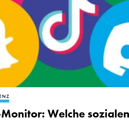
ENZ
-Monitor: Welche soziale