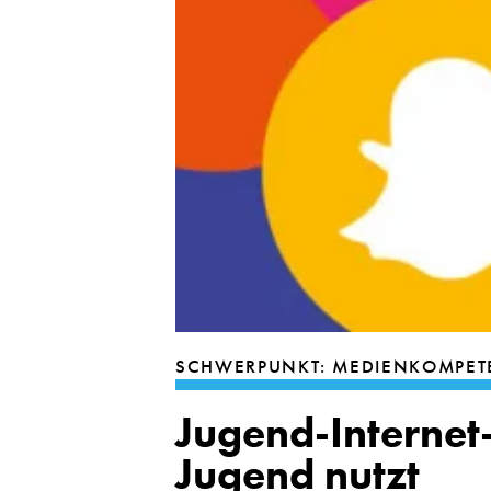
SCHWERPUNKT: MEDIENKOMPET
Jugend-Internet
Jugend nutzt