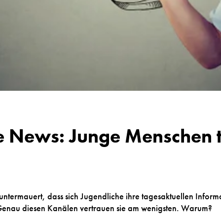
e News: Junge Menschen t
untermauert, dass sich Jugendliche ihre tagesaktuellen Infor
enau diesen Kanälen vertrauen sie am wenigsten. Warum?