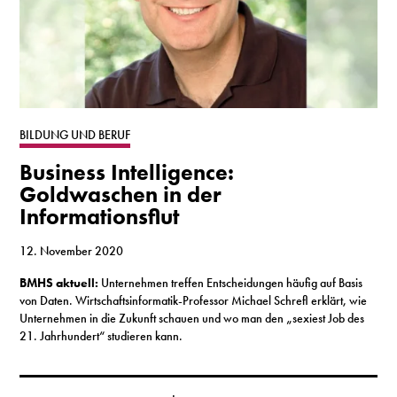
BILDUNG UND BERUF
Business Intelligence:
Goldwaschen in der
Informationsflut
12. November 2020
BMHS aktuell
:
Unternehmen treffen Entscheidungen häufig auf Basis
von Daten. Wirtschaftsinformatik-Professor Michael Schrefl erklärt, wie
Unternehmen in die Zukunft schauen und wo man den „sexiest Job des
21. Jahrhundert“ studieren kann.