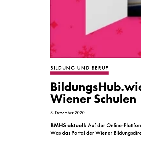
BILDUNG UND BERUF
BildungsHub.wien
Wiener Schulen
3. Dezember 2020
BMHS aktuell
:
Auf der Online-Plattfor
Was das Portal der Wiener Bildungsdirek