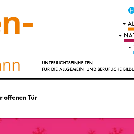
A
NA
UNTERRICHTSEINHEITEN
FÜR DIE ALLGEMEIN- UND BERUFLICHE BIL
r offenen Tür