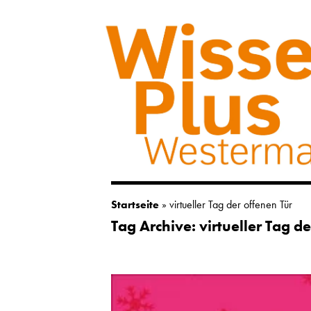
Startseite
»
virtueller Tag der offenen Tür
Tag Archive: virtueller Tag de