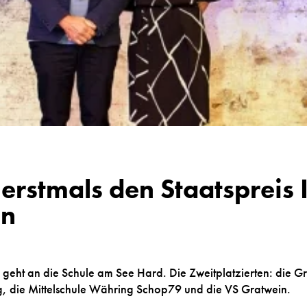
rstmals den Staatspreis 
en
n geht an die Schule am See Hard. Die Zweitplatzierten: die Gr
 die Mittelschule Währing Schop79 und die VS Gratwein.