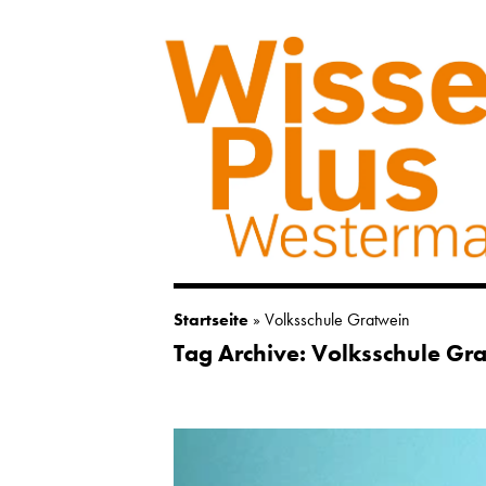
Startseite
»
Volksschule Gratwein
Tag Archive: Volksschule Gr