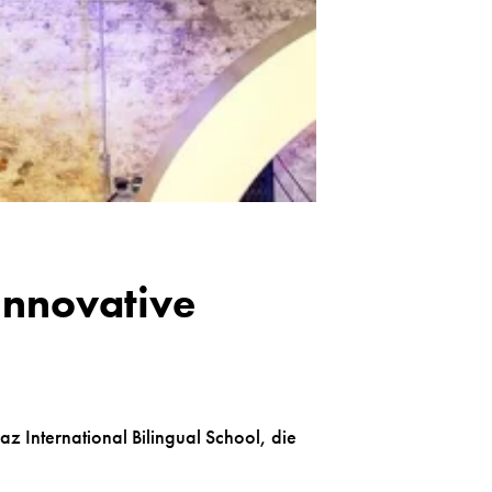
Innovative
az International Bilingual School, die