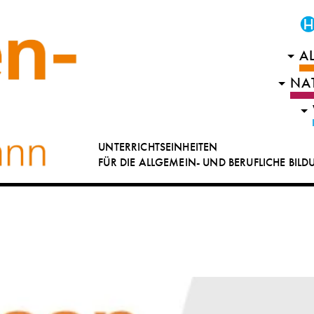
A
NA
UNTERRICHTSEINHEITEN
FÜR DIE ALLGEMEIN- UND BERUFLICHE BIL