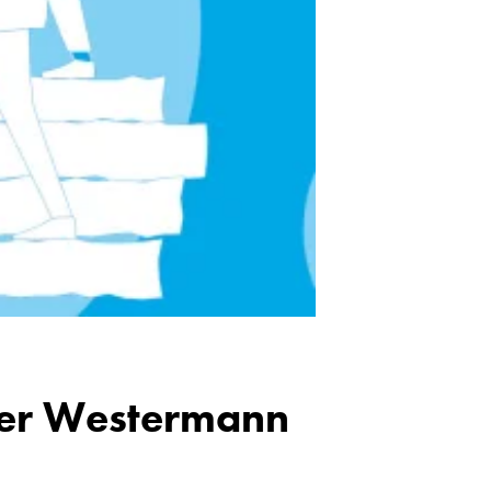
l der Westermann