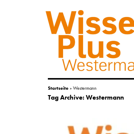
Startseite
»
Westermann
Tag Archive: Westermann