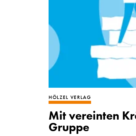
HÖLZEL VERLAG
Mit vereinten Kr
Gruppe