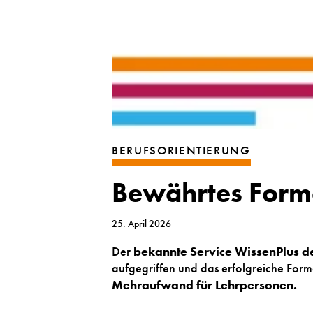
BERUFSORIENTIERUNG
Bewährtes Forma
25. April 2026
Der
bekannte Service WissenPlus d
aufgegriffen und das erfolgreiche Forma
Mehraufwand für Lehrpersonen.