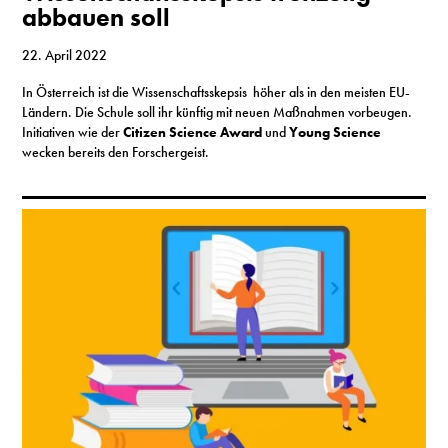
abbauen soll
22. April 2022
In Österreich ist die Wissenschaftsskepsis höher als in den meisten EU-
Ländern. Die Schule soll ihr künftig mit neuen Maßnahmen vorbeugen.
Initiativen wie der
Citizen Science Award
und
Young Science
wecken bereits den Forschergeist.