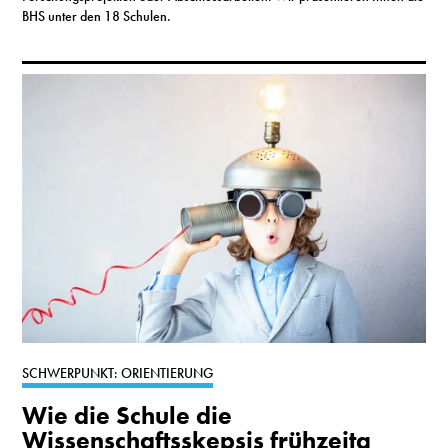
BHS unter den 18 Schulen.
SCHWERPUNKT: ORIENTIERUNG
Wie die Schule die
Wissenschaftsskepsis frühzeitg