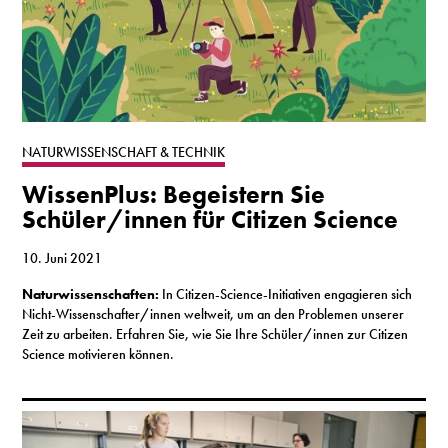
NATURWISSENSCHAFT & TECHNIK
WissenPlus: Begeistern Sie
Schüler/innen für Citizen Science
10. Juni 2021
Naturwissenschaften:
In Citizen-Science-Initiativen engagieren sich
Nicht-Wissenschafter/innen weltweit, um an den Problemen unserer
Zeit zu arbeiten. Erfahren Sie, wie Sie Ihre Schüler/innen zur Citizen
Science motivieren können.