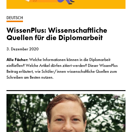
DEUTSCH
WissenPlus: Wissenschaftliche
Quellen für die Diplomarbeit
3. Dezember 2020
Alle Fächer:
Welche Informationen können in die Diplomarbeit
einfließen? Welche Artikel dürfen zitiert werden? Dieser WissenPlus
Beitrag erläutert, wie Schüler/innen wissenschaftliche Quellen zum
Schreiben am Besten nutzen.