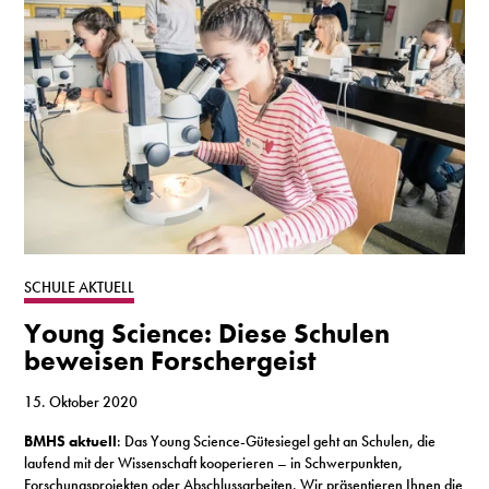
SCHULE AKTUELL
Young Science: Diese Schulen
beweisen Forschergeist
15. Oktober 2020
BMHS aktuell
: Das Young Science-Gütesiegel geht an Schulen, die
laufend mit der Wissenschaft kooperieren – in Schwerpunkten,
Forschungsprojekten oder Abschlussarbeiten. Wir präsentieren Ihnen die