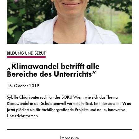
BILDUNG UND BERUF
„Klimawandel betrifft alle
Bereiche des Unterrichts“
16. Oktober 2019
Sybille Chiari untersucht an der BOKU Wien, wie sich das Thema
Klimawandel in der Schule sinnvoll vermitteln lässt. Im Interview mit
Was
jetzt
plädiert sie für fachübergreifende Projekte und neue, innovative
Unterrichtsformen.
Impressum