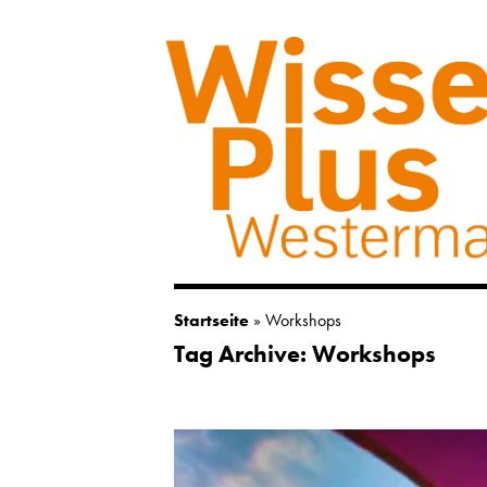
Startseite
»
Workshops
Tag Archive: Workshops