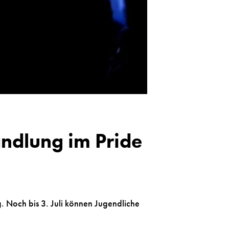
andlung im Pride
ng. Noch bis 3. Juli können Jugendliche