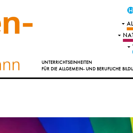
A
NA
UNTERRICHTSEINHEITEN
FÜR DIE ALLGEMEIN- UND BERUFLICHE BIL