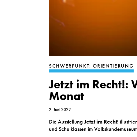
SCHWERPUNKT: ORIENTIERUNG
Jetzt im Recht!
Monat
2. Juni 2022
Die Ausstellung
Jetzt im Recht!
illustri
und Schulklassen im Volkskundemuseum