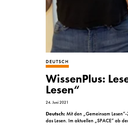
DEUTSCH
WissenPlus: Le
Lesen“
24. Juni 2021
Deutsch:
Mit den „Gemeinsam Lesen“-Ze
das Lesen. Im aktuellen „SPACE“ ab der