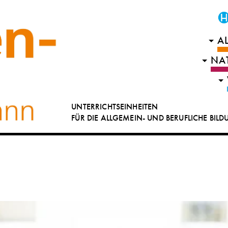
A
NA
UNTERRICHTSEINHEITEN
FÜR DIE ALLGEMEIN- UND BERUFLICHE BIL