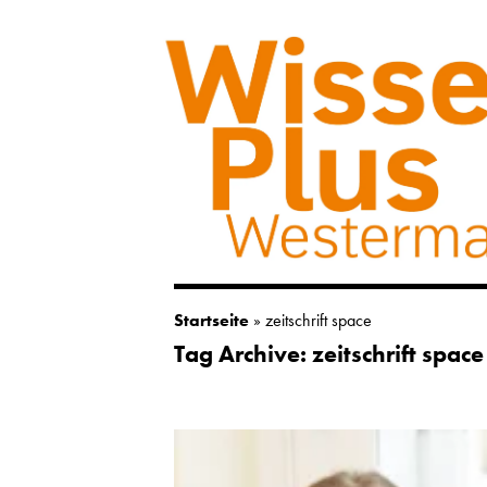
Startseite
»
zeitschrift space
Tag Archive: zeitschrift space