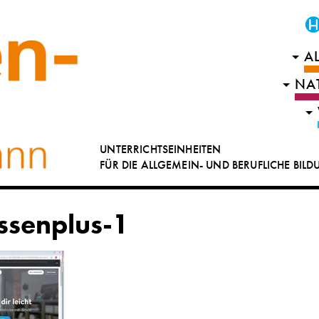
A
NA
UNTERRICHTSEINHEITEN
FÜR DIE ALLGEMEIN- UND BERUFLICHE BIL
ssenplus-1