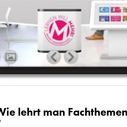
Wie lehrt man Fachthemen
?