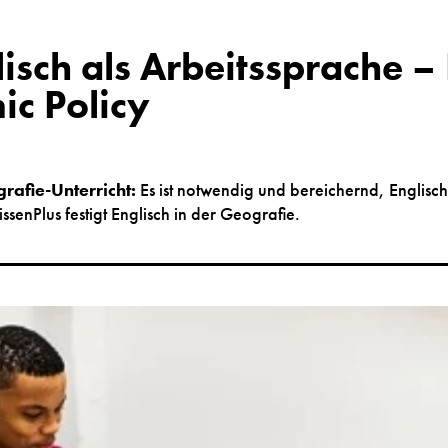
isch als Arbeitssprache –
ic Policy
grafie-Unterricht:
Es ist notwendig und bereichernd, Englisc
ssenPlus festigt Englisch in der Geografie.