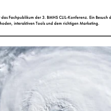
 das Fachpublikum der 3. BMHS CLIL-Konferenz. Ein Besuch der
hoden, interaktiven Tools und dem richtigen Marketing.