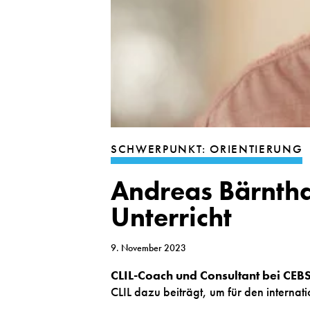
SCHWERPUNKT: ORIENTIERUNG
Andreas Bärntha
Unterricht
9. November 2023
CLIL-Coach und Consultant bei CEB
CLIL dazu beiträgt, um für den internat