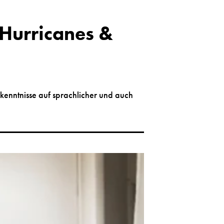
 Hurricanes &
hkenntnisse auf sprachlicher und auch