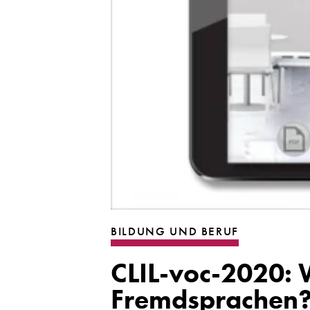
BILDUNG UND BERUF
CLIL-voc-2020: 
Fremdsprachen