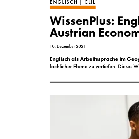
ENGLISCH | CLIL
WissenPlus: Engl
Austrian Econom
10. Dezember 2021
Englisch als Arbeitssprache im Geo
fachlicher Ebene zu vertiefen. Dieses Wi