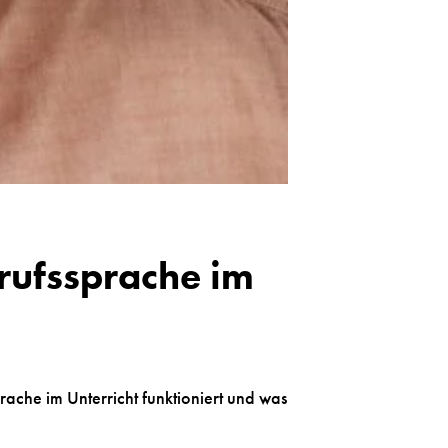
rufssprache im
rache im Unterricht funktioniert und was