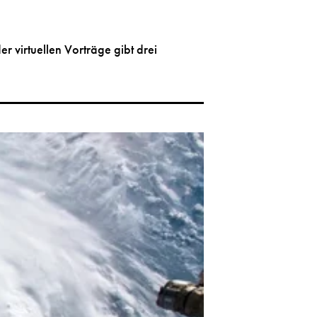
 virtuellen Vorträge gibt drei