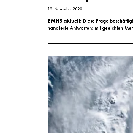
19. November 2020
BMHS aktuell
:
Diese Frage beschäftigt
handfeste Antworten: mit geeichten Met