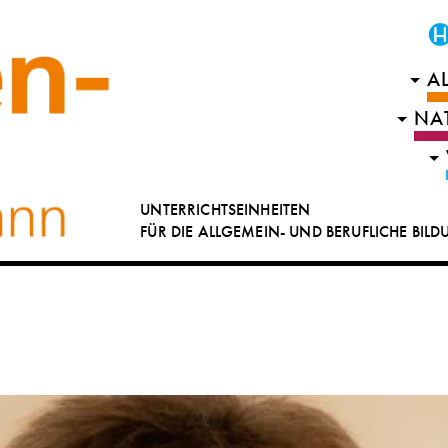
A
NA
UNTERRICHTSEINHEITEN
FÜR DIE ALLGEMEIN- UND BERUFLICHE BIL