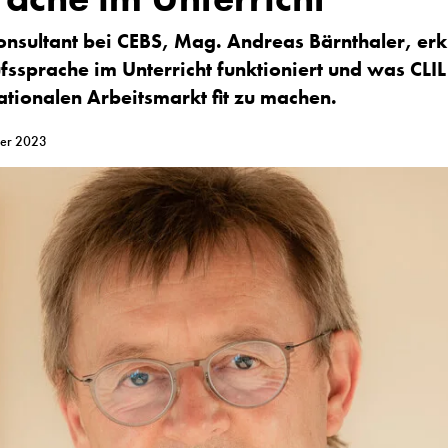
onsultant bei CEBS
, Mag. Andreas Bärnthaler, erk
fssprache im Unterricht funktioniert und was CLIL
ationalen Arbeitsmarkt fit zu machen.
ber 2023