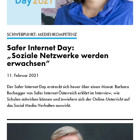
SCHWERPUNKT: MEDIENKOMPETENZ
Safer Internet Day:
„Soziale Netzwerke werden
erwachsen”
11. Februar 2021
Der Safer Internet Day erstreckt sich heuer über einen Monat. Barbara
Buchegger von Safer Internet Österreich erklärt im Interview, wie
Schulen mitwirken können und inwiefern sich der Online-Unterricht auf
das Social Media-Verhalten auswirkt.