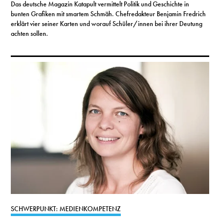
Das deutsche Magazin Katapult vermittelt Politik und Geschichte in
bunten Grafiken mit smartem Schmäh. Chefredakteur Benjamin Fredrich
erklärt vier seiner Karten und worauf Schüler/innen bei ihrer Deutung
achten sollen.
SCHWERPUNKT: MEDIENKOMPETENZ