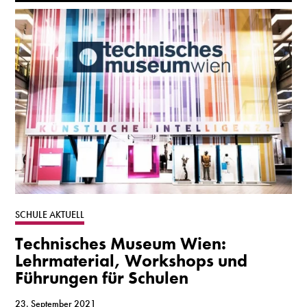
SCHULE AKTUELL
Technisches Museum Wien:
Lehrmaterial, Workshops und
Führungen für Schulen
23. September 2021