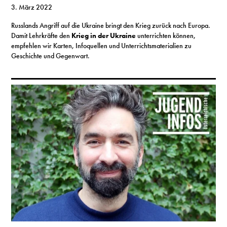
3. März 2022
Russlands Angriff auf die Ukraine bringt den Krieg zurück nach Europa.
Damit Lehrkräfte den
Krieg in der Ukraine
unterrichten können,
empfehlen wir Karten, Infoquellen und Unterrichtsmaterialien zu
Geschichte und Gegenwart.