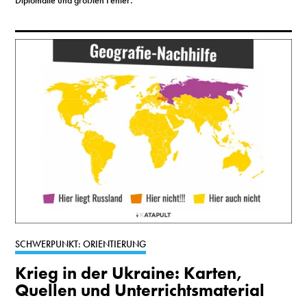
SCHWERPUNKT: ORIENTIERUNG
Krieg in der Ukraine: Karten,
Quellen und Unterrichtsmaterial