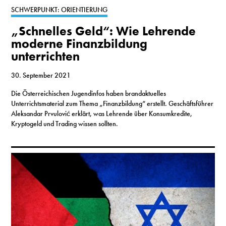
SCHWERPUNKT: ORIENTIERUNG
„Schnelles Geld“: Wie Lehrende
moderne Finanzbildung
unterrichten
30. September 2021
Die Österreichischen Jugendinfos haben brandaktuelles
Unterrichtsmaterial zum Thema „Finanzbildung“ erstellt. Geschäftsführer
Aleksandar Prvulović erklärt, was Lehrende über Konsumkredite,
Kryptogeld und Trading wissen sollten.