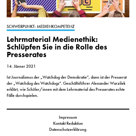
SCHWERPUNKT: MEDIENKOMPETENZ
Lehrmaterial Medienethik:
Schlüpfen Sie in die Rolle des
Presserates
14. Jänner 2021
Ist Journalismus der „Watchdog der Demokratie“, dann ist der Presserat
der „Watchdog des Watchdogs“. Geschäftsführer Alexander Warzilek
erklärt, wie Schüler/innen mit dem Lehrmaterial des Presserates echte
Fälle durchspielen.
Impressum
Kontakt Redaktion
Datenschutzerklärung