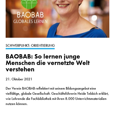
SCHWERPUNKT: ORIENTIERUNG
BAOBAB: So lernen junge
Menschen die vernetzte Welt
verstehen
21. Oktober 2021
Der Verein BAOBAB reflektiert mit seinem Bildungsangebot eine
vielfältige, globale Gesellschaft. Geschäftsführerin Heide Tebbich erklärt,
wie Lehrende die Fachbibliothek mit ihren 8.000 Unterrichtsmaterialien
nutzen können.