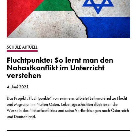
SCHULE AKTUELL
Fluchtpunkte: So lernt man den
Nahostkonflikt im Unterricht
verstehen
4. Juni 2021
Das Projekt „Fluchtpunkte“ von erinnern.at bietet Lehrmaterial zu Flucht
und Migration im Nahen Osten. Lebensgeschichten illustrieren die
Wurzeln des Nahostkonfliktes und seine Verflechtungen nach Österreich
und Deutschland.