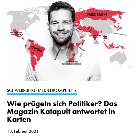
SCHWERPUNKT: MEDIENKOMPETENZ
Wie prügeln sich Politiker? Das
Magazin Katapult antwortet in
Karten
18. Februar 2021