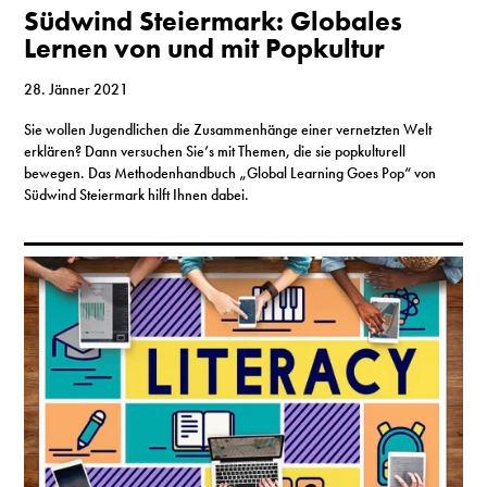
Südwind Steiermark: Globales
Lernen von und mit Popkultur
28. Jänner 2021
Sie wollen Jugendlichen die Zusammenhänge einer vernetzten Welt
erklären? Dann versuchen Sie’s mit Themen, die sie popkulturell
bewegen. Das Methodenhandbuch „Global Learning Goes Pop“ von
Südwind Steiermark hilft Ihnen dabei.