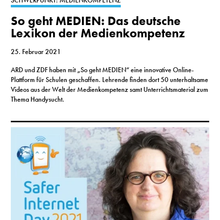
SCHWERPUNKT: MEDIENKOMPETENZ
So geht MEDIEN: Das deutsche
Lexikon der Medienkompetenz
25. Februar 2021
ARD und ZDF haben mit „So geht MEDIEN“ eine innovative Online-
Plattform für Schulen geschaffen. Lehrende finden dort 50 unterhaltsame
Videos aus der Welt der Medienkompetenz samt Unterrichtsmaterial zum
Thema Handysucht.