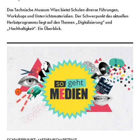
Das Technische Museum Wien bietet Schulen diverse Führungen,
Workshops und Unterrichtsmaterialien. Der Schwerpunkt des aktuellen
Herbstprogramms liegt auf den Themen „Digitalisierung“ und
„Nachhaltigkeit“. Ein Überblick.