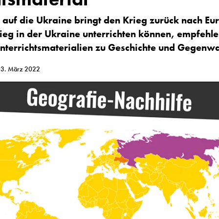
 auf die Ukraine bringt den Krieg zurück nach Eu
ieg in der Ukraine
unterrichten können, empfehle
Unterrichtsmaterialien zu Geschichte und Gegenwa
 3. März 2022