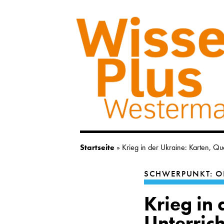
Startseite
»
Krieg in der Ukraine: Karten, Qu
SCHWERPUNKT: O
Krieg in
Unterric