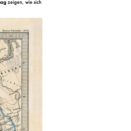
lag
zeigen, wie sich