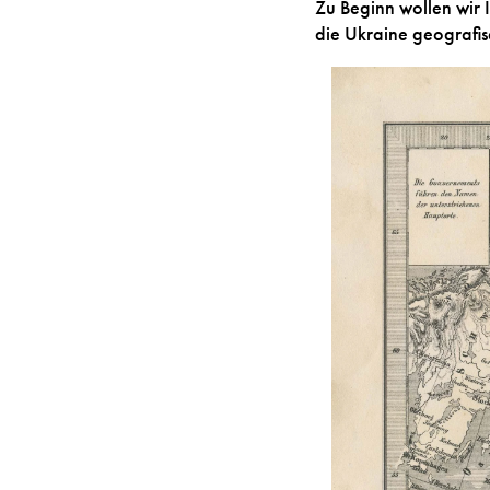
Zu Beginn wollen wir
die Ukraine geografisc