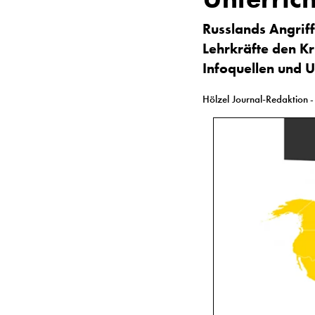
Russlands Angriff
Lehrkräfte den
Kr
Infoquellen und 
Hölzel Journal-Redaktion
-