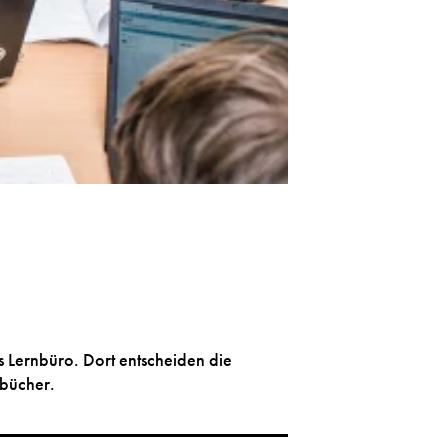
 Lernbüro. Dort entscheiden die
lbücher.