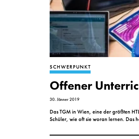
SCHWERPUNKT
Offener Unterric
30. Jänner 2019
Das TGM in Wien, eine der größten HTLs
Schüler, wie oft sie woran lernen. Das 