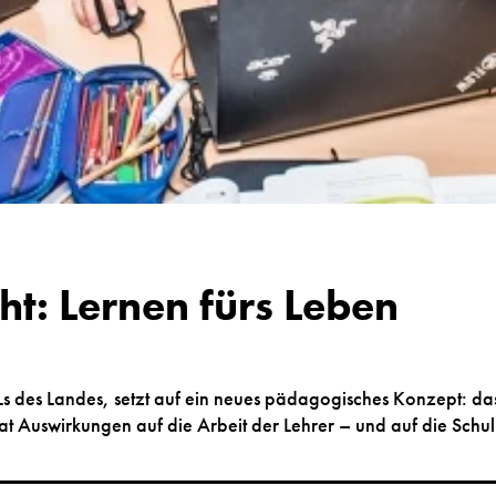
ht: Lernen fürs Leben
 des Landes, setzt auf ein neues pädagogisches Konzept: das
hat Auswirkungen auf die Arbeit der Lehrer – und auf die Schu