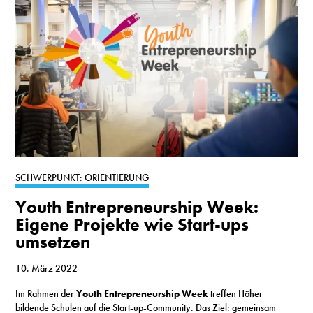
SCHWERPUNKT: ORIENTIERUNG
Youth Entrepreneurship Week:
Eigene Projekte wie Start-ups
umsetzen
10. März 2022
Im Rahmen der
Youth Entrepreneurship Week
treffen Höher
bildende Schulen auf die Start-up-Community. Das Ziel: gemeinsam