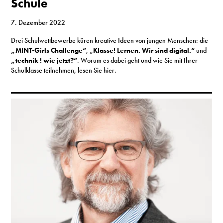
Schule
7. Dezember 2022
Drei Schulwettbewerbe küren kreative Ideen von jungen Menschen: die
„
MINT-Girls Challenge“
, „
Klasse! Lernen. Wir sind digital.“
und
„technik ! wie jetzt?“
. Worum es dabei geht und wie Sie mit Ihrer
Schulklasse teilnehmen, lesen Sie hier.