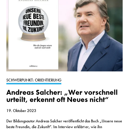
SCHWERPUNKT: ORIENTIERUNG
Andreas Salcher: „Wer vorschnell
urteilt, erkennt oft Neues nicht“
19. Oktober 2023
Der Bildungsautor Andreas Salcher veröffentlicht das Buch „Unsere neue
beste Freundin, die Zukunft“. Im Interview erklärt er, wie ihn