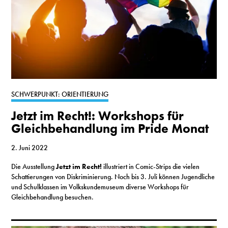
SCHWERPUNKT: ORIENTIERUNG
Jetzt im Recht!: Workshops für
Gleichbehandlung im Pride Monat
2. Juni 2022
Die Ausstellung
Jetzt im Recht!
illustriert in Comic-Strips die vielen
Schattierungen von Diskriminierung. Noch bis 3. Juli können Jugendliche
und Schulklassen im Volkskundemuseum diverse Workshops für
Gleichbehandlung besuchen.