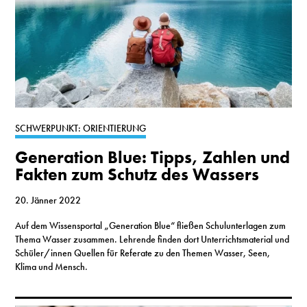
SCHWERPUNKT: ORIENTIERUNG
Generation Blue: Tipps, Zahlen und
Fakten zum Schutz des Wassers
20. Jänner 2022
Auf dem Wissensportal „Generation Blue“ fließen Schulunterlagen zum
Thema Wasser zusammen. Lehrende finden dort Unterrichtsmaterial und
Schüler/innen Quellen für Referate zu den Themen Wasser, Seen,
Klima und Mensch.