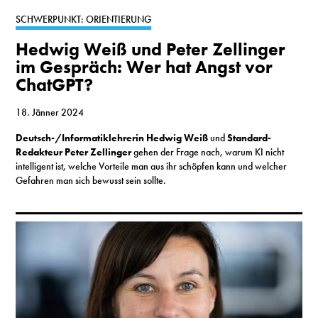
SCHWERPUNKT: ORIENTIERUNG
Hedwig Weiß und Peter Zellinger
im Gespräch: Wer hat Angst vor
ChatGPT?
18. Jänner 2024
Deutsch-/Informatiklehrerin Hedwig Weiß
und
Standard-
Redakteur Peter Zellinger
gehen der Frage nach, warum KI nicht
intelligent ist, welche Vorteile man aus ihr schöpfen kann und welcher
Gefahren man sich bewusst sein sollte.