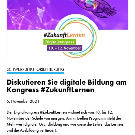
SCHWERPUNKT: ORIENTIERUNG
Diskutieren Sie digitale Bildung am
Kongress #ZukunftLernen
5. November 2021
Der Digitalkongress #ZukunftLernen widmet sich von 10. bis 12.
November der Schule von morgen. Am virtuellen Programm steht der
Mehrwert digitaler Grundbildung und wie diese die Lehre, das Lernen
und die Ausbildung verändert.