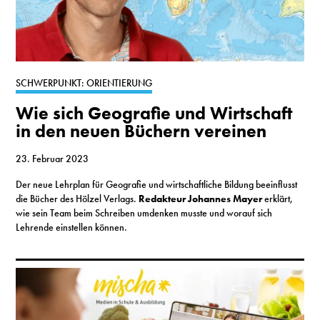
SCHWERPUNKT: ORIENTIERUNG
Wie sich Geografie und Wirtschaft
in den neuen Büchern vereinen
23. Februar 2023
Der neue Lehrplan für Geografie und wirtschaftliche Bildung beeinflusst
die Bücher des Hölzel Verlags.
Redakteur Johannes Mayer
erklärt,
wie sein Team beim Schreiben umdenken musste und worauf sich
Lehrende einstellen können.