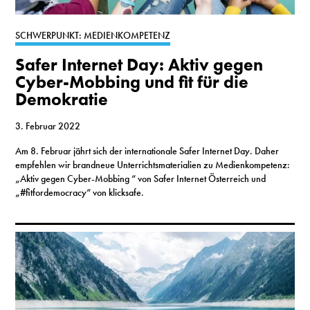
SCHWERPUNKT: MEDIENKOMPETENZ
Safer Internet Day: Aktiv gegen
Cyber-Mobbing und fit für die
Demokratie
3. Februar 2022
Am 8. Februar jährt sich der internationale Safer Internet Day. Daher
empfehlen wir brandneue Unterrichtsmaterialien zu Medienkompetenz:
„Aktiv gegen Cyber-Mobbing “ von Safer Internet Österreich und
„#fitfordemocracy“ von klicksafe.