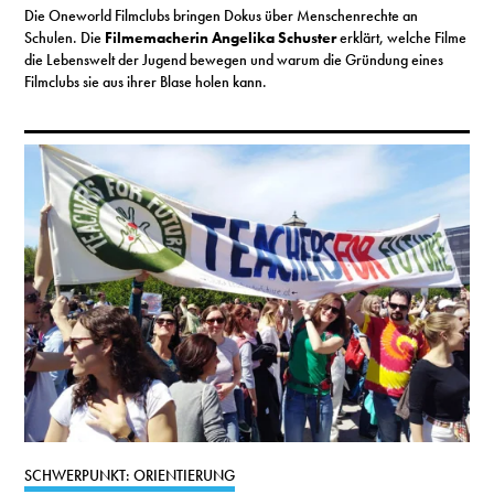
Die Oneworld Filmclubs bringen Dokus über Menschenrechte an
Schulen. Die
Filmemacherin Angelika Schuster
erklärt, welche Filme
die Lebenswelt der Jugend bewegen und warum die Gründung eines
Filmclubs sie aus ihrer Blase holen kann.
SCHWERPUNKT: ORIENTIERUNG