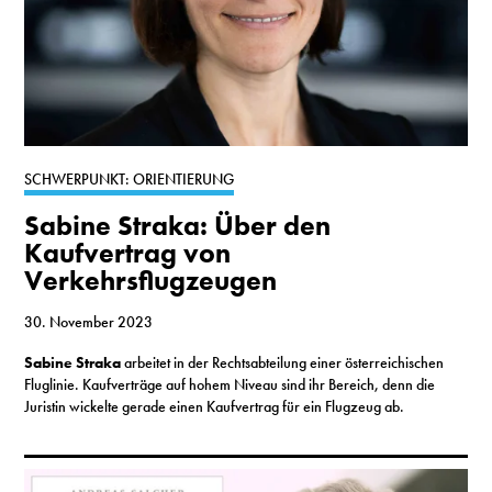
SCHWERPUNKT: ORIENTIERUNG
Sabine Straka: Über den
Kaufvertrag von
Verkehrsflugzeugen
30. November 2023
Sabine Straka
arbeitet in der Rechtsabteilung einer österreichischen
Fluglinie. Kaufverträge auf hohem Niveau sind ihr Bereich, denn die
Juristin wickelte gerade einen Kaufvertrag für ein Flugzeug ab.