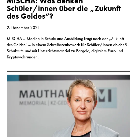
MISCHA: Was denken
Schüler/innen über die „Zukunft
des Geldes“?
2. Dezember 2021
MISCHA – Medien in Schule und Ausbildung fragt nach der „Zukunft
des Geldes“ – in einem Schreibwettbewerb für Schüler/innen ab der 9.
Schulstufe und mit Unterrichtsmaterial zu Bargeld, digitalem Euro und
Kryptowährungen.