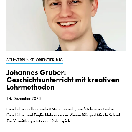
SCHWERPUNKT: ORIENTIERUNG
Johannes Gruber:
Geschichtsunterricht mit kreativen
Lehrmethoden
14. Dezember 2023
Geschichte und langweilig? Stimmt so nicht, weiß Johannes Gruber,
Geschichte- und Englischlehrer an der Vienna Bilingual Middle School.
Zur Vermittlung setzt er auf Rollenspiele.