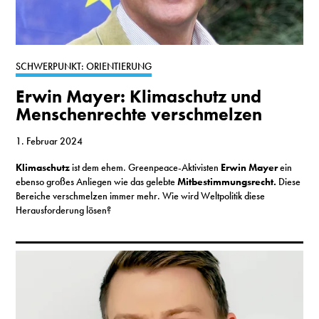
SCHWERPUNKT: ORIENTIERUNG
Erwin Mayer: Klimaschutz und
Menschenrechte verschmelzen
1. Februar 2024
Klimaschutz
ist dem ehem. Greenpeace-Aktivisten
Erwin Mayer
ein
ebenso großes Anliegen wie das gelebte
Mitbestimmungsrecht.
Diese
Bereiche verschmelzen immer mehr. Wie wird Weltpolitik diese
Herausforderung lösen?