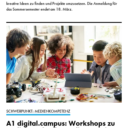
kreative Ideen zu finden und Projekte umzusetzen. Die Anmeldung für
das Sommersemester endet am 18. März.
SCHWERPUNKT: MEDIENKOMPETENZ
A1 digital.campus: Workshops zu