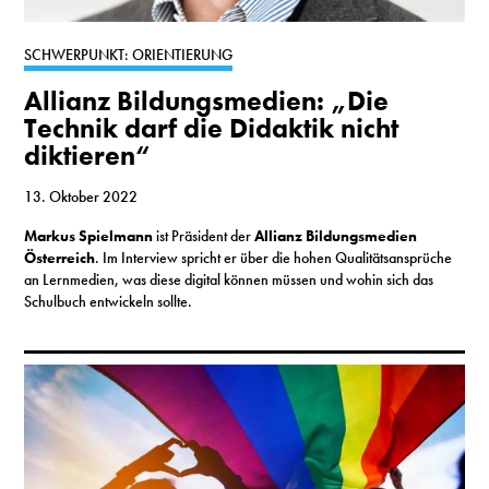
SCHWERPUNKT: ORIENTIERUNG
Allianz Bildungsmedien: „Die
Technik darf die Didaktik nicht
diktieren“
13. Oktober 2022
Markus Spielmann
ist Präsident der
Allianz Bildungsmedien
Österreich
. Im Interview spricht er über die hohen Qualitätsansprüche
an Lernmedien, was diese digital können müssen und wohin sich das
Schulbuch entwickeln sollte.