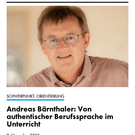
SCHWERPUNKT: ORIENTIERUNG
Andreas Bärnthaler: Von
authentischer Berufssprache im
Unterricht