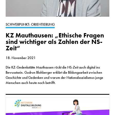
SCHWERPUNKT: ORIENTIERUNG
KZ Mauthausen: „Ethische Fragen
sind wichtiger als Zahlen der NS-
Zeit“
18. November 2021
Die KZ-Gedenkstätte Mauthausen rückt die NS-Zeit auch digital ins
Bewusstsein. Gudrun Blohberger erklärt die Bildungsarbeit zwischen
Geschichte und Gedenken und warum der Nationalsozialismus junge
Menschen auch heute noch betrifft.