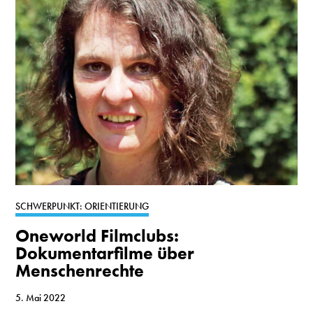
SCHWERPUNKT: ORIENTIERUNG
Oneworld Filmclubs:
Dokumentarfilme über
Menschenrechte
5. Mai 2022