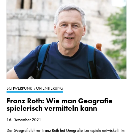
SCHWERPUNKT: ORIENTIERUNG
Franz Roth: Wie man Geografie
spielerisch vermitteln kann
16. Dezember 2021
Der Geografielehrer Franz Roth hat Geografie-Lernspiele entwickelt. Im