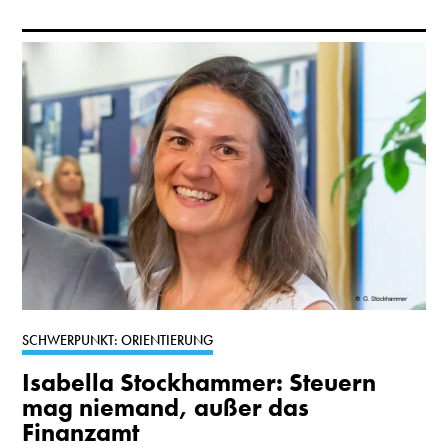
SCHWERPUNKT: ORIENTIERUNG
Isabella Stockhammer: Steuern
mag niemand, außer das
Finanzamt