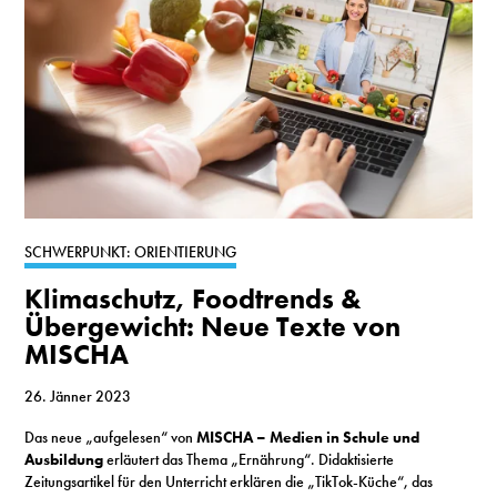
SCHWERPUNKT: ORIENTIERUNG
Klimaschutz, Foodtrends &
Übergewicht: Neue Texte von
MISCHA
26. Jänner 2023
Das neue „aufgelesen“ von
MISCHA – Medien in Schule und
Ausbildung
erläutert das Thema „Ernährung“. Didaktisierte
Zeitungsartikel für den Unterricht erklären die „TikTok-Küche“, das