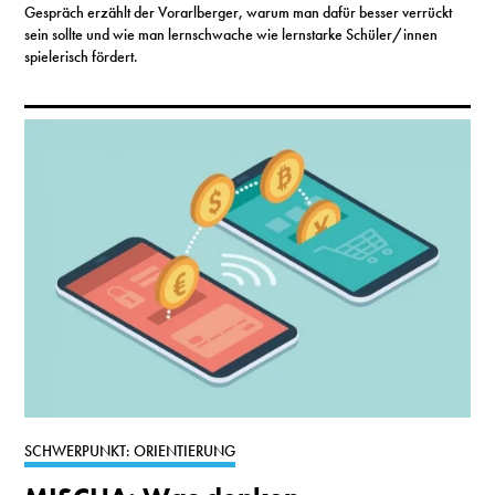
Gespräch erzählt der Vorarlberger, warum man dafür besser verrückt
sein sollte und wie man lernschwache wie lernstarke Schüler/innen
spielerisch fördert.
SCHWERPUNKT: ORIENTIERUNG