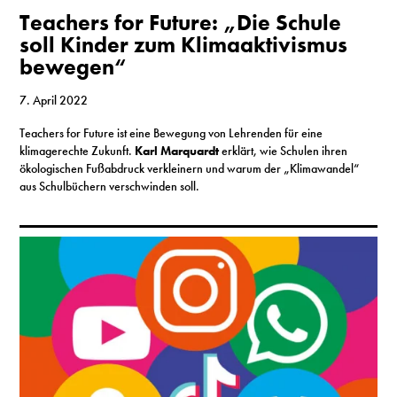
Teachers for Future: „Die Schule
soll Kinder zum Klimaaktivismus
bewegen“
7. April 2022
Teachers for Future ist eine Bewegung von Lehrenden für eine
klimagerechte Zukunft.
Karl Marquardt
erklärt, wie Schulen ihren
ökologischen Fußabdruck verkleinern und warum der „Klimawandel“
aus Schulbüchern verschwinden soll.