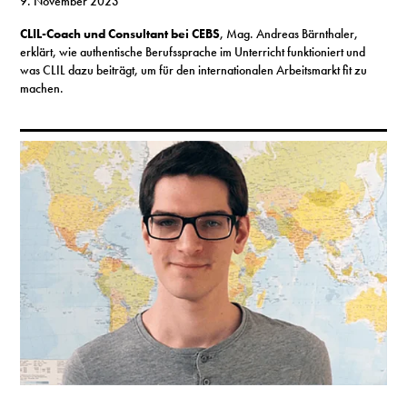
9. November 2023
CLIL-Coach und Consultant bei CEBS
, Mag. Andreas Bärnthaler,
erklärt, wie authentische Berufssprache im Unterricht funktioniert und
was CLIL dazu beiträgt, um für den internationalen Arbeitsmarkt fit zu
machen.