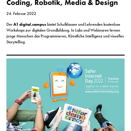
Coding, Robotik, Media & Design
24. Februar 2022
Der
A1 digital.campus
bietet Schulklassen und Lehrenden kostenlose
Workshops zur digitalen Grundbildung. In Labs und Webinaren lernen
junge Menschen das Programmieren, Künstliche Intelligenz und visuelles
Storytelling.