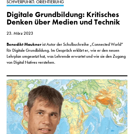
SCHWERPUNKT: ORIENTIERUNG
Digitale Grundbildung: Kritisches
Denken über Medien und Technik
23. März 2023
Benedikt Maukner
ist Autor der Schulbuchreihe „Connected World“
für Digitale Grundbildung. Im Gespräch erklärt er, wie er den neuen
Lehrplan umgesetzt hat, was Lehrende erwartet und wie sie den Zugang
von Digital Natives verstehen.