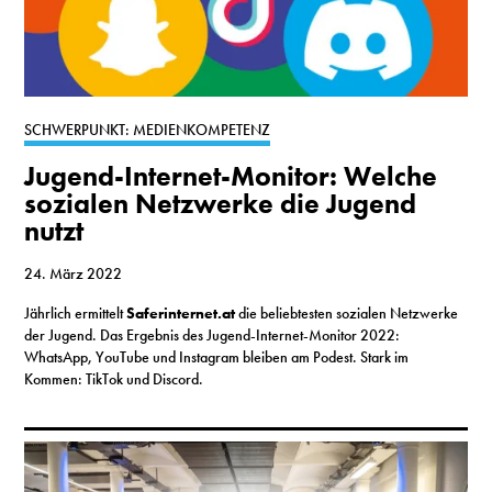
SCHWERPUNKT: MEDIENKOMPETENZ
Jugend-Internet-Monitor: Welche
sozialen Netzwerke die Jugend
nutzt
24. März 2022
Jährlich ermittelt
Saferinternet.at
die beliebtesten sozialen Netzwerke
der Jugend. Das Ergebnis des Jugend-Internet-Monitor 2022:
WhatsApp, YouTube und Instagram bleiben am Podest. Stark im
Kommen: TikTok und Discord.