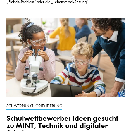
„Fleisch-Problem“ oder die „Lebensmittel-Rettung“.
SCHWERPUNKT: ORIENTIERUNG
Schulwettbewerbe: Ideen gesucht
zu MINT, Technik und digitaler