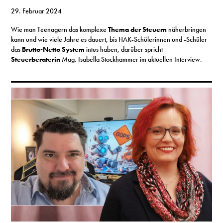
29. Februar 2024
Wie man Teenagern das komplexe
Thema der Steuern
näherbringen
kann und wie viele Jahre es dauert, bis HAK-Schülerinnen und -Schüler
das
Brutto-Netto System
intus haben, darüber spricht
Steuerberaterin
Mag. Isabella Stockhammer im aktuellen Interview.