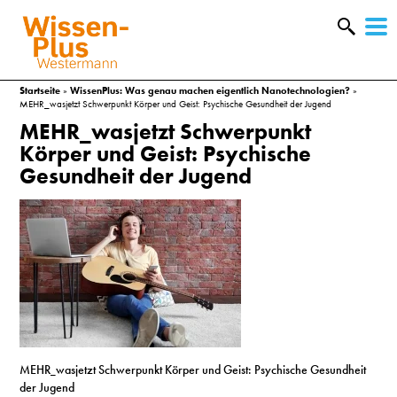
W
&
Startseite
»
WissenPlus: Was genau machen eigentlich Nanotechnologien?
»
MEHR_wasjetzt Schwerpunkt Körper und Geist: Psychische Gesundheit der Jugend
MEHR_wasjetzt Schwerpunkt
Körper und Geist: Psychische
Gesundheit der Jugend
A
MEHR_wasjetzt Schwerpunkt Körper und Geist: Psychische Gesundheit
&
der Jugend