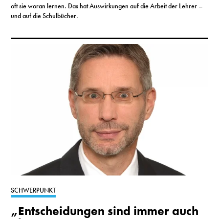
oft sie woran lernen. Das hat Auswirkungen auf die Arbeit der Lehrer –
und auf die Schulbücher.
SCHWERPUNKT
„Entscheidungen sind immer auch