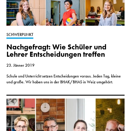
SCHWERPUNKT
Nachgefragt: Wie Schüler und
Lehrer Entscheidungen treffen
23. Jänner 2019
Schule und Unterricht setzen Entscheidungen voraus. Jeden Tag, kleine
und große. Wir haben uns in der BHAK/BHAS in Weiz umgehört.