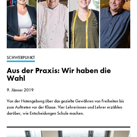
SCHWERPUNKT
Aus der Praxis: Wir haben die
Wahl
9. Jänner 2019
Von der Notengebung über das gezielte Gewähren von Freiheiten bis
zum Auftreten vor der Klasse. Vier Lehrerinnen und Lehrer erzählen
darüber, wie Entscheidungen Schule machen.