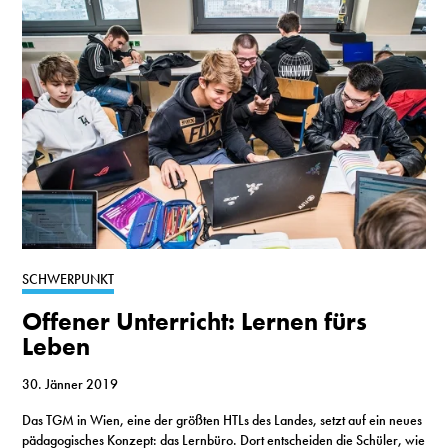
SCHWERPUNKT
Offener Unterricht: Lernen fürs
Leben
30. Jänner 2019
Das TGM in Wien, eine der größten HTLs des Landes, setzt auf ein neues
pädagogisches Konzept: das Lernbüro. Dort entscheiden die Schüler, wie