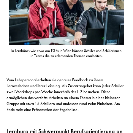
In Lernbüros wie etwa am TGM in Wien können Schüler und Schülerinnen
in Teams die zu erlernenden Themen erarbeiten.
Vom Lehrpersonal erhalten sie genaues Feedback zu ihrem
Lernverhalten und ihrer Leistung. Als Zusatzangebot kann jeder Schüler
zwei Workshops pro Woche innerhalb der ILZ besuchen. Diese
ermöglichen das vertiefte Arbeiten an einem Thema in einer kleineren
Gruppe mit etwa 15 Schülern und umfassen rund zehn Einheiten. Am
Ende steht eine Präsentation der Ergebnisse.
Lernbüro mit Schwerpunkt Berufsorientierung an