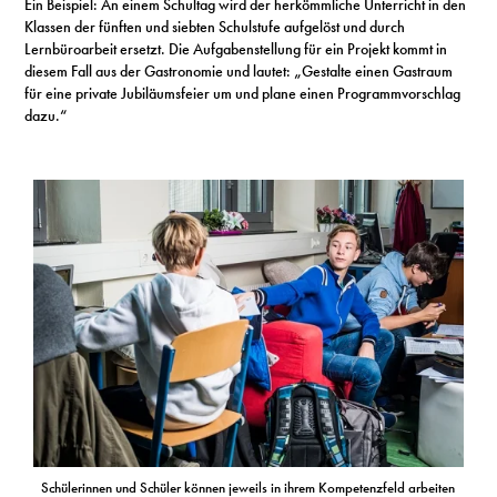
Ein Beispiel: An einem Schultag wird der herkömmliche Unterricht in den
Klassen der fünften und siebten Schulstufe aufgelöst und durch
Lernbüroarbeit ersetzt. Die Aufgabenstellung für ein Projekt kommt in
diesem Fall aus der Gastronomie und lautet: „Gestalte einen Gastraum
für eine private Jubiläumsfeier um und plane einen Programmvorschlag
dazu.“
Schülerinnen und Schüler können jeweils in ihrem Kompetenzfeld arbeiten