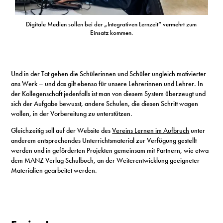
Digitale Medien sollen bei der „Integrativen Lernzeit“ vermehrt zum
Einsatz kommen.
Und in der Tat gehen die Schülerinnen und Schüler ungleich motivierter
ans Werk – und das gilt ebenso für unsere Lehrerinnen und Lehrer. In
der Kollegenschaft jedenfalls ist man von diesem System überzeugt und
sich der Aufgabe bewusst, andere Schulen, die diesen Schritt wagen
wollen, in der Vorbereitung zu unterstützen.
Gleichzeitig soll auf der Website des
Vereins Lernen im Aufbruch
unter
anderem entsprechendes Unterrichtsmaterial zur Verfügung gestellt
werden und in geförderten Projekten gemeinsam mit Partnern, wie etwa
dem MANZ Verlag Schulbuch, an der Weiterentwicklung geeigneter
Materialien gearbeitet werden.