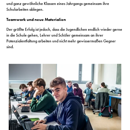
und ganz gewöhnliche Klassen eines Jahrgangs gemeinsam ihre
Schularbeiten ablegen.
Teamwork und neue Materialien
Der größte Erfolg ist jedoch, dass die Jugendlichen endlich wieder gerne
in die Schule gehen, Lehrer und Schüler gemeinsam an ihrer
Potenzialentfaltung arbeiten und nicht mehr gewissermaßen Gegner
sind.