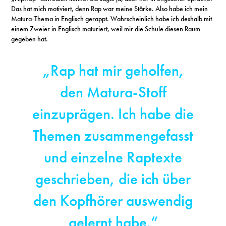
Das hat mich motiviert, denn Rap war meine Stärke. Also habe ich mein
Matura-Thema in Englisch gerappt. Wahrscheinlich habe ich deshalb mit
einem Zweier in Englisch maturiert, weil mir die Schule diesen Raum
gegeben hat.
„Rap hat mir geholfen,
den Matura-Stoff
einzuprägen. Ich habe die
Themen zusammengefasst
und einzelne Raptexte
geschrieben, die ich über
den Kopfhörer auswendig
gelernt habe.“