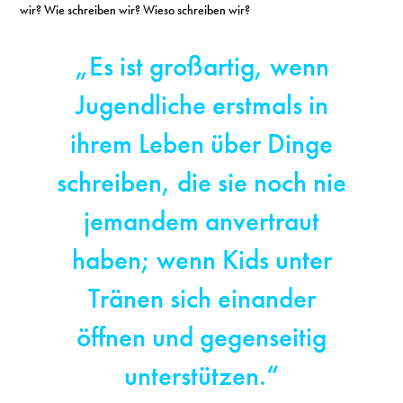
wir? Wie schreiben wir? Wieso schreiben wir?
„Es ist großartig, wenn
Jugendliche erstmals in
ihrem Leben über Dinge
schreiben, die sie noch nie
jemandem anvertraut
haben; wenn Kids unter
Tränen sich einander
öffnen und gegenseitig
unterstützen.“