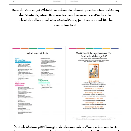
Deutsch-Matura
jetzt!
bietet zu jedem einzelnen Operator eine Erklärung
der Strategie, einen Kommentar zum besseren Verständnis der
Schreibhandlung und eine Musterlösung je Operator und für den
gesamten Text.
Deutsch-Matura
jetzt!
bringt in den kommenden Wochen kommentierte