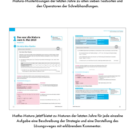
Matura-Musterlösungen der letzten Jahre zu allen sieben Textsorten und
den Operatoren der Schreibhandlungen.
Mathe-Matura
jetzt!
bietet zu Maturen der letzten Jahre für jede einzelne
Aufgabe eine Beschreibung der Strategie und eine Darstellung des
Lösungsweges mit erklärendem Kommentar.