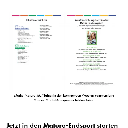
Mathe-Matura
jetzt!
bringt in den kommenden Wochen kommentierte
Matura-Musterlösungen der letzten Jahre.
Jetzt in den Matura-Endspurt starten