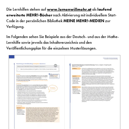
Die Lernhilfen stehen auf
www.lernenwillmehr.at
als
laufend
erweiterte MEHR!-Bücher
nach Aktivierung mit individuellem Start-
Code in der persönlichen Bibliothek
MEINE MEHR!-MEDIEN
zur
Verfügung.
Im Folgenden sehen Sie Beispiele aus der Deutsch- und aus der Mathe-
Lernhilfe sowie jeweils das Inhaltsverzeichnis und den
Veröffentlichungsplan für die einzelnen Musterlösungen.