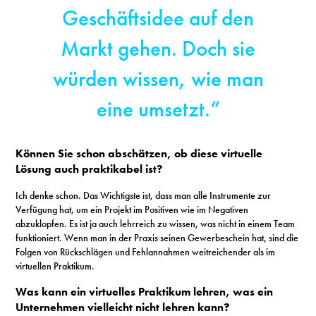
Geschäftsidee auf den
Markt gehen. Doch sie
würden wissen, wie man
eine umsetzt.“
Können Sie schon abschätzen, ob diese virtuelle
Lösung auch praktikabel ist?
Ich denke schon. Das Wichtigste ist, dass man alle Instrumente zur
Verfügung hat, um ein Projekt im Positiven wie im Negativen
abzuklopfen. Es ist ja auch lehrreich zu wissen, was nicht in einem Team
funktioniert. Wenn man in der Praxis seinen Gewerbeschein hat, sind die
Folgen von Rückschlägen und Fehlannahmen weitreichender als im
virtuellen Praktikum.
Was kann ein virtuelles Praktikum lehren, was ein
Unternehmen vielleicht nicht lehren kann?