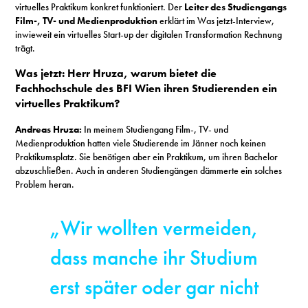
virtuelles Praktikum konkret funktioniert. Der
Leiter des Studiengangs
Film-, TV- und Medienproduktion
erklärt im Was jetzt-Interview,
inwieweit ein virtuelles Start-up der digitalen Transformation Rechnung
trägt.
Was jetzt: Herr Hruza, warum bietet die
Fachhochschule des BFI Wien ihren Studierenden ein
virtuelles Praktikum?
Andreas Hruza:
In meinem Studiengang Film-, TV- und
Medienproduktion hatten viele Studierende im Jänner noch keinen
Praktikumsplatz. Sie benötigen aber ein Praktikum, um ihren Bachelor
abzuschließen. Auch in anderen Studiengängen dämmerte ein solches
Problem heran.
„Wir wollten vermeiden,
dass manche ihr Studium
erst später oder gar nicht