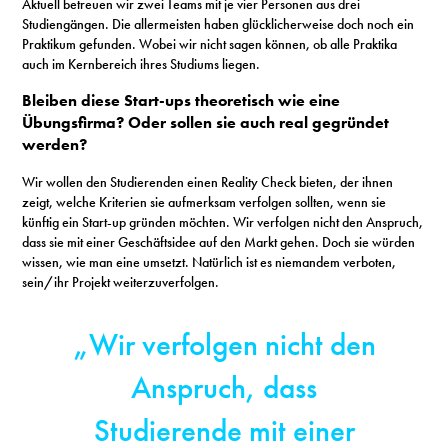
Aktuell betreuen wir zwei Teams mit je vier Personen aus drei
Studiengängen. Die allermeisten haben glücklicherweise doch noch ein
Praktikum gefunden. Wobei wir nicht sagen können, ob alle Praktika
auch im Kernbereich ihres Studiums liegen.
Bleiben diese Start-ups theoretisch wie eine
Übungsfirma? Oder sollen sie auch real gegründet
werden?
Wir wollen den Studierenden einen Reality Check bieten, der ihnen
zeigt, welche Kriterien sie aufmerksam verfolgen sollten, wenn sie
künftig ein Start-up gründen möchten. Wir verfolgen nicht den Anspruch,
dass sie mit einer Geschäftsidee auf den Markt gehen. Doch sie würden
wissen, wie man eine umsetzt. Natürlich ist es niemandem verboten,
sein/ihr Projekt weiterzuverfolgen.
„Wir verfolgen nicht den
Anspruch, dass
Studierende mit einer