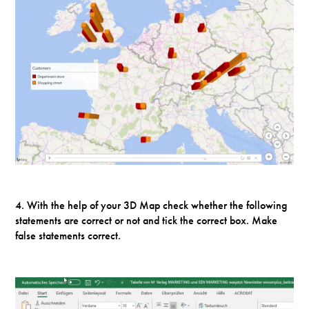
4. With the help of your 3D Map check whether the following
statements are correct or not and tick the correct box. Make
false statements correct.