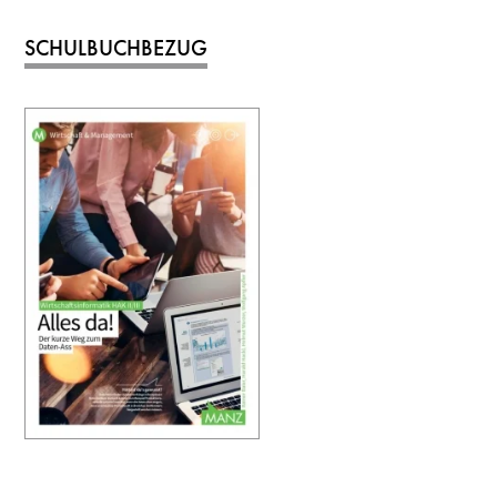
SCHULBUCHBEZUG