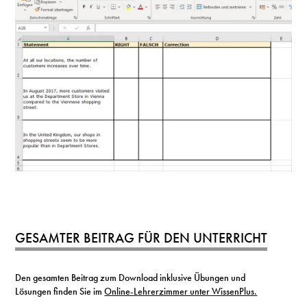
GESAMTER BEITRAG FÜR DEN UNTERRICHT
Den gesamten Beitrag zum Download inklusive Übungen und
Lösungen finden Sie im
Online-Lehrerzimmer unter WissenPlus.