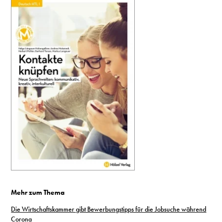
Mehr zum Thema
Die Wirtschaftskammer gibt Bewerbungstipps für die Jobsuche während
Corona