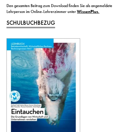
Den gesamten Beitrag zum Download finden Sie als angemeldete
Lehrperson im Online-Lehrerzimmer unter
WissenPlus
.
SCHULBUCHBEZUG