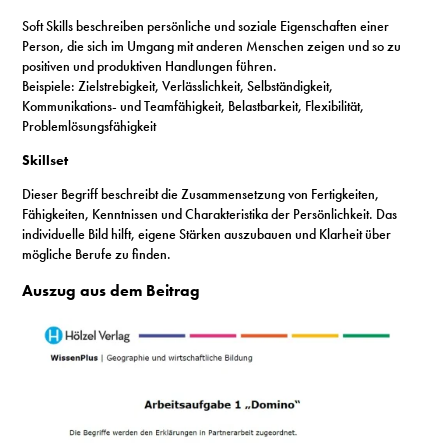
Soft Skills beschreiben persönliche und soziale Eigenschaften einer
Person, die sich im Umgang mit anderen Menschen zeigen und so zu
positiven und produktiven Handlungen führen.
Beispiele: Zielstrebigkeit, Verlässlichkeit, Selbständigkeit,
Kommunikations- und Teamfähigkeit, Belastbarkeit, Flexibilität,
Problemlösungsfähigkeit
Skillset
Dieser Begriff beschreibt die Zusammensetzung von Fertigkeiten,
Fähigkeiten, Kenntnissen und Charakteristika der Persönlichkeit. Das
individuelle Bild hilft, eigene Stärken auszubauen und Klarheit über
mögliche Berufe zu finden.
Auszug aus dem Beitrag