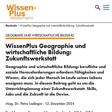
W
&
Startseite
»
WissenPlus Geographie und wirtschaftliche Bildung: Zukunftswerkstatt
GEOGRAFIE UND WIRTSCHAFTLICHE BILDUNG
WissenPlus Geographie und
wirtschaftliche Bildung:
Zukunftswerkstatt
Geographie und wirtschaftliche Bildung:
berufliche und
soziale Herausforderungen erfordern Fähigkeiten und
Wissen, die sich jeder Mensch im Laufe seines Lebens
aneignen muss. In diesem Beitrag geht es um die
Unterrichtsplanung einer Zukunftswerkstatt. Skills,
Jobs und die Zukunft ist die Devise.
A
Mag. Dr. Petra Ladinger
- 12. Dezember 2024
&