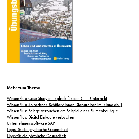
Mehr zum Thema
WissenPlus: Case Study in Englisch für den CLIL-Unterricht
WissenPlus: So rechnen Schüler/innen Dienstreisen im Inland ab (I)
WissenPlus: Belege verbuchen am Beispiel einer Blumenboutique
WissenPlus: Digital Einkäufe verbuchen
Unternehmenssoftware SAP
Tipps für die psychische Gesundheit
Tipps für die physische Gesundheit