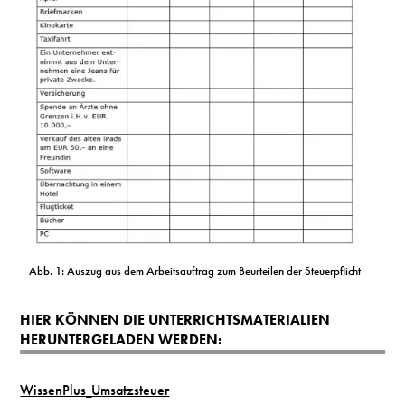
Abb. 1: Auszug aus dem Arbeitsauftrag zum Beurteilen der Steuerpflicht
HIER KÖNNEN DIE UNTERRICHTSMATERIALIEN
HERUNTERGELADEN WERDEN:
WissenPlus_Umsatzsteuer