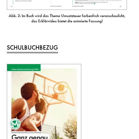
Abb. 2: Im Buch wird das Thema Umsatzteuer farbenfroh veranschaulicht,
das Erklärvideo bietet die animierte Fassung!
SCHULBUCHBEZUG